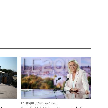
POLITIQUE
En Ligne 5 jours