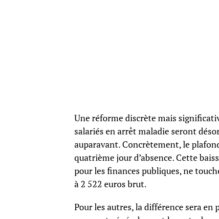
Une réforme discrète mais significati
salariés en arrêt maladie seront désor
auparavant. Concrètement, le plafond 
quatrième jour d’absence. Cette baiss
pour les finances publiques, ne touche
à 2 522 euros brut.
Pour les autres, la différence sera e