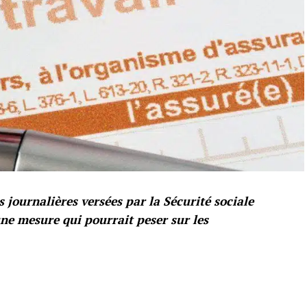
s journalières versées par la Sécurité sociale
ne mesure qui pourrait peser sur les