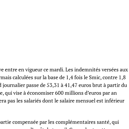
ve entre en vigueur ce mardi. Les indemnités versées aux
mais calculées sur la base de 1,4 fois le Smic, contre 1,8
journalier passe de 53,31 à 41,47 euros brut à partir du
e, qui vise à économiser 600 millions d’euros par an
ra pas les salariés dont le salaire mensuel est inférieur
n partie compensée par les complémentaires santé, qui