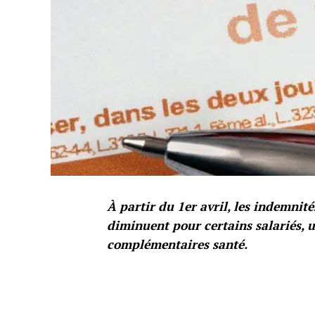
À partir du 1er avril, les indemnité
diminuent pour certains salariés, u
complémentaires santé.