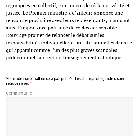
regroupées en collectif, continuent de réclamer vérité et
justice. Le Premier ministre a d’ailleurs annoncé une
rencontre prochaine avec leurs représentants, marquant
ainsi l’importance politique de ce dossier sensible.
L’ouvrage promet de relancer le débat sur les
responsabilités individuelles et institutionnelles dans ce
qui apparaît comme l’un des plus graves scandales
pédocriminels au sein de l’enseignement catholique.
Votre adresse e-mail ne sera pas publiée.
Les champs obligatoires sont
indiqués avec
*
Commentaire
*