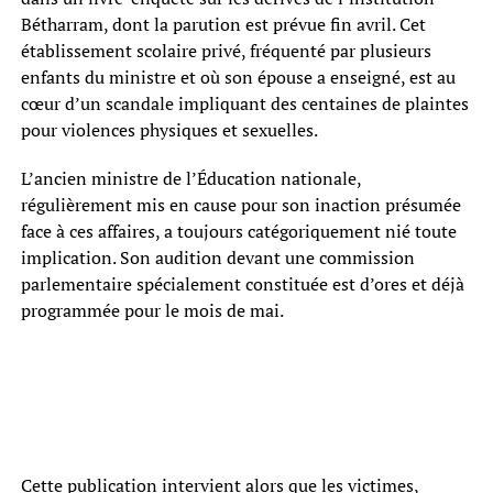
Bétharram, dont la parution est prévue fin avril. Cet
établissement scolaire privé, fréquenté par plusieurs
enfants du ministre et où son épouse a enseigné, est au
cœur d’un scandale impliquant des centaines de plaintes
pour violences physiques et sexuelles.
L’ancien ministre de l’Éducation nationale,
régulièrement mis en cause pour son inaction présumée
face à ces affaires, a toujours catégoriquement nié toute
implication. Son audition devant une commission
parlementaire spécialement constituée est d’ores et déjà
programmée pour le mois de mai.
Cette publication intervient alors que les victimes,