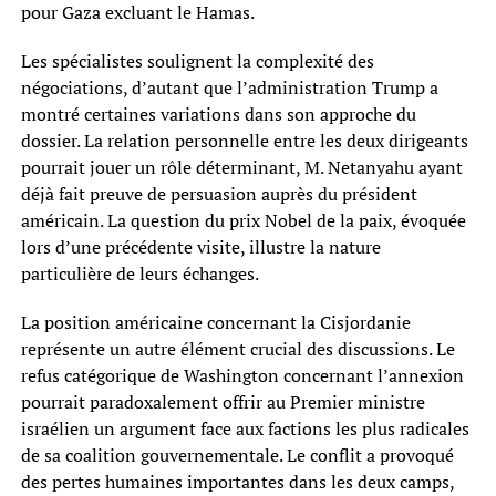
pour Gaza excluant le Hamas.
Les spécialistes soulignent la complexité des
négociations, d’autant que l’administration Trump a
montré certaines variations dans son approche du
dossier. La relation personnelle entre les deux dirigeants
pourrait jouer un rôle déterminant, M. Netanyahu ayant
déjà fait preuve de persuasion auprès du président
américain. La question du prix Nobel de la paix, évoquée
lors d’une précédente visite, illustre la nature
particulière de leurs échanges.
La position américaine concernant la Cisjordanie
représente un autre élément crucial des discussions. Le
refus catégorique de Washington concernant l’annexion
pourrait paradoxalement offrir au Premier ministre
israélien un argument face aux factions les plus radicales
de sa coalition gouvernementale. Le conflit a provoqué
des pertes humaines importantes dans les deux camps,