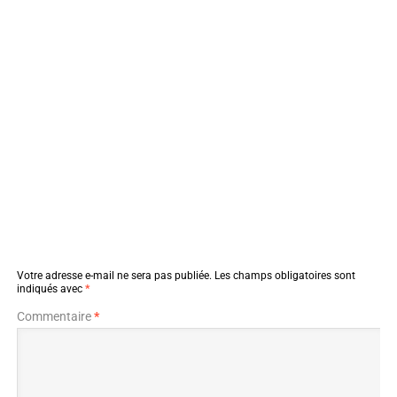
Votre adresse e-mail ne sera pas publiée.
Les champs obligatoires sont
indiqués avec
*
Commentaire
*