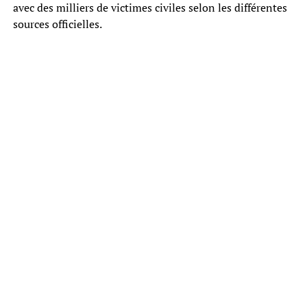
avec des milliers de victimes civiles selon les différentes
sources officielles.