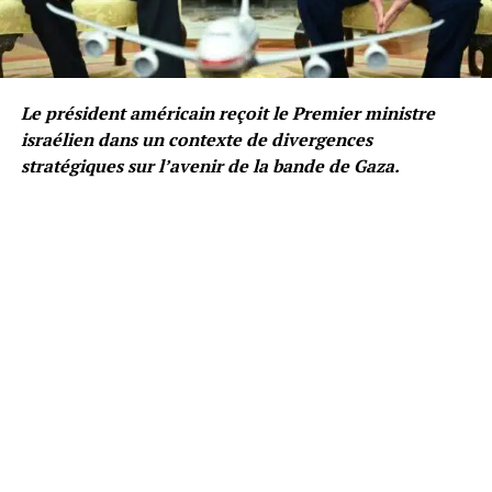
Le président américain reçoit le Premier ministre
israélien dans un contexte de divergences
stratégiques sur l’avenir de la bande de Gaza.