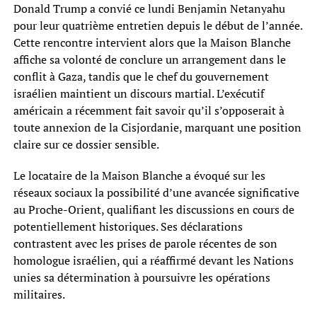
Donald Trump a convié ce lundi Benjamin Netanyahu
pour leur quatrième entretien depuis le début de l’année.
Cette rencontre intervient alors que la Maison Blanche
affiche sa volonté de conclure un arrangement dans le
conflit à Gaza, tandis que le chef du gouvernement
israélien maintient un discours martial. L’exécutif
américain a récemment fait savoir qu’il s’opposerait à
toute annexion de la Cisjordanie, marquant une position
claire sur ce dossier sensible.
Le locataire de la Maison Blanche a évoqué sur les
réseaux sociaux la possibilité d’une avancée significative
au Proche-Orient, qualifiant les discussions en cours de
potentiellement historiques. Ses déclarations
contrastent avec les prises de parole récentes de son
homologue israélien, qui a réaffirmé devant les Nations
unies sa détermination à poursuivre les opérations
militaires.