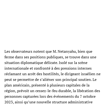
Les observateurs notent que M. Netanyahu, bien que
ferme dans ses positions publiques, se trouve dans une
situation diplomatique délicate. Isolé sur la scène
internationale et confronté à des pressions internes
réclamant un arrêt des hostilités, le dirigeant israélien ne
peut se permettre de s’aliéner son principal soutien. Le
plan américain, présenté à plusieurs capitales de la
région, prévoit un cessez-le-feu durable, la libération des
personnes capturées lors des événements du 7 octobre
2023, ainsi qu’une nouvelle structure administrative