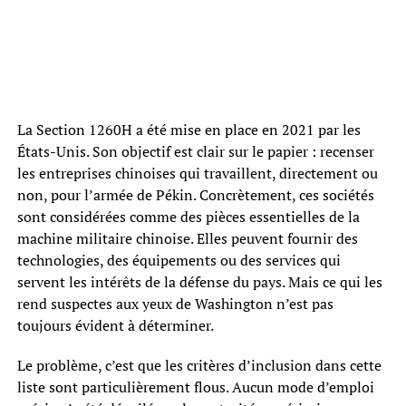
La Section 1260H a été mise en place en 2021 par les
États-Unis. Son objectif est clair sur le papier : recenser
les entreprises chinoises qui travaillent, directement ou
non, pour l’armée de Pékin. Concrètement, ces sociétés
sont considérées comme des pièces essentielles de la
machine militaire chinoise. Elles peuvent fournir des
technologies, des équipements ou des services qui
servent les intérêts de la défense du pays. Mais ce qui les
rend suspectes aux yeux de Washington n’est pas
toujours évident à déterminer.
Le problème, c’est que les critères d’inclusion dans cette
liste sont particulièrement flous. Aucun mode d’emploi