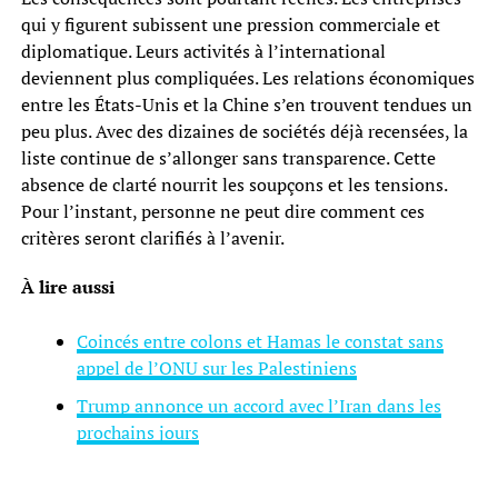
qui y figurent subissent une pression commerciale et
diplomatique. Leurs activités à l’international
deviennent plus compliquées. Les relations économiques
entre les États-Unis et la Chine s’en trouvent tendues un
peu plus. Avec des dizaines de sociétés déjà recensées, la
liste continue de s’allonger sans transparence. Cette
absence de clarté nourrit les soupçons et les tensions.
Pour l’instant, personne ne peut dire comment ces
critères seront clarifiés à l’avenir.
À lire aussi
Coincés entre colons et Hamas le constat sans
appel de l’ONU sur les Palestiniens
Trump annonce un accord avec l’Iran dans les
prochains jours