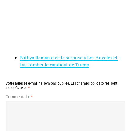
Nithya Raman crée la surprise à Los Angeles et
fait tomber le candidat de Trump
Votre adresse e-mail ne sera pas publiée.
Les champs obligatoires sont
indiqués avec
*
Commentaire
*