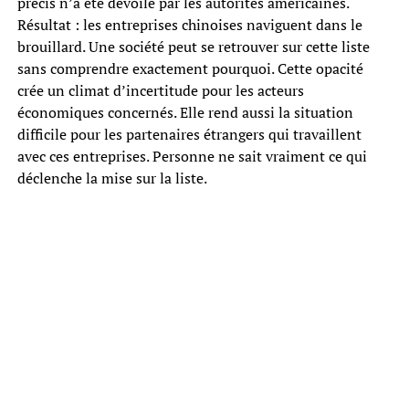
précis n’a été dévoilé par les autorités américaines.
Résultat : les entreprises chinoises naviguent dans le
brouillard. Une société peut se retrouver sur cette liste
sans comprendre exactement pourquoi. Cette opacité
crée un climat d’incertitude pour les acteurs
économiques concernés. Elle rend aussi la situation
difficile pour les partenaires étrangers qui travaillent
avec ces entreprises. Personne ne sait vraiment ce qui
déclenche la mise sur la liste.