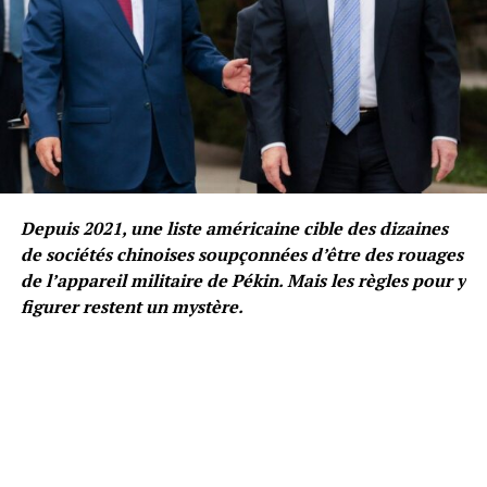
Depuis 2021, une liste américaine cible des dizaines
de sociétés chinoises soupçonnées d’être des rouages
de l’appareil militaire de Pékin. Mais les règles pour y
figurer restent un mystère.