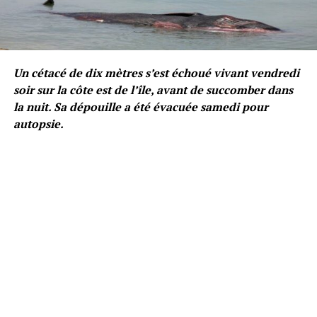
Un cétacé de dix mètres s’est échoué vivant vendredi
soir sur la côte est de l’île, avant de succomber dans
la nuit. Sa dépouille a été évacuée samedi pour
autopsie.