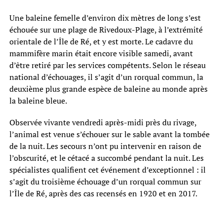
Une baleine femelle d’environ dix mètres de long s’est
échouée sur une plage de Rivedoux-Plage, à l’extrémité
orientale de l’Île de Ré, et y est morte. Le cadavre du
mammifère marin était encore visible samedi, avant
d’être retiré par les services compétents. Selon le réseau
national d’échouages, il s’agit d’un rorqual commun, la
deuxième plus grande espèce de baleine au monde après
la baleine bleue.
Observée vivante vendredi après-midi près du rivage,
l’animal est venue s’échouer sur le sable avant la tombée
de la nuit. Les secours n’ont pu intervenir en raison de
l’obscurité, et le cétacé a succombé pendant la nuit. Les
spécialistes qualifient cet événement d’exceptionnel : il
s’agit du troisième échouage d’un rorqual commun sur
l’Île de Ré, après des cas recensés en 1920 et en 2017.