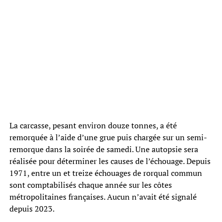
La carcasse, pesant environ douze tonnes, a été
remorquée à l’aide d’une grue puis chargée sur un semi-
remorque dans la soirée de samedi. Une autopsie sera
réalisée pour déterminer les causes de l’échouage. Depuis
1971, entre un et treize échouages de rorqual commun
sont comptabilisés chaque année sur les côtes
métropolitaines françaises. Aucun n’avait été signalé
depuis 2023.