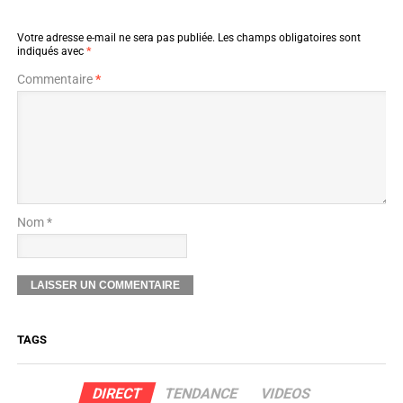
Votre adresse e-mail ne sera pas publiée.
Les champs obligatoires sont
indiqués avec
*
Commentaire
*
Nom *
TAGS
DIRECT
TENDANCE
VIDEOS