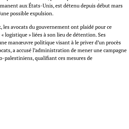
ermanent aux États-Unis, est détenu depuis début mars
’une possible expulsion.
, les avocats du gouvernement ont plaidé pour ce
« logistique » liées à son lieu de détention. Ses
ne manœuvre politique visant à le priver d’un procès
vocats, a accusé l’administration de mener une campagne
ro-palestiniens, qualifiant ces mesures de