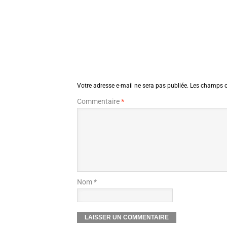
Votre adresse e-mail ne sera pas publiée.
Les champs o
Commentaire
*
Nom *