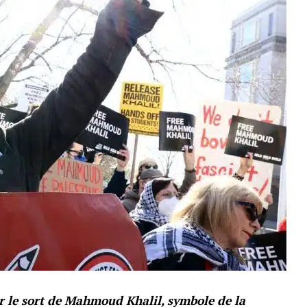
ur le sort de Mahmoud Khalil, symbole de la