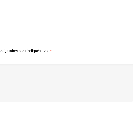
bligatoires sont indiqués avec
*