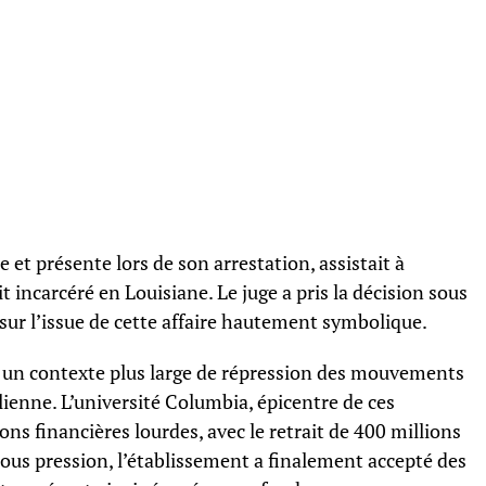
et présente lors de son arrestation, assistait à
t incarcéré en Louisiane. Le juge a pris la décision sous
e sur l’issue de cette affaire hautement symbolique.
ans un contexte plus large de répression des mouvements
élienne. L’université Columbia, épicentre de ces
ons financières lourdes, avec le retrait de 400 millions
Sous pression, l’établissement a finalement accepté des