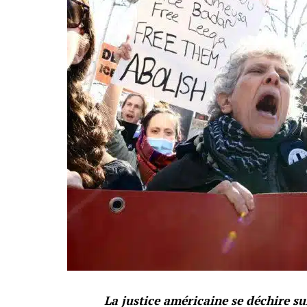
La justice américaine se déchire s