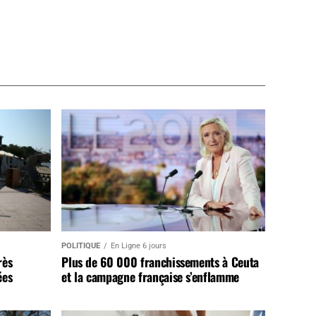
POLITIQUE
En Ligne 6 jours
rès
Plus de 60 000 franchissements à Ceuta
ées
et la campagne française s’enflamme