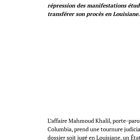
répression des manifestations étud
transférer son procès en Louisiane.
L’affaire Mahmoud Khalil, porte-parol
Columbia, prend une tournure judicia
dossier soit jugé en Louisiane, un Éta