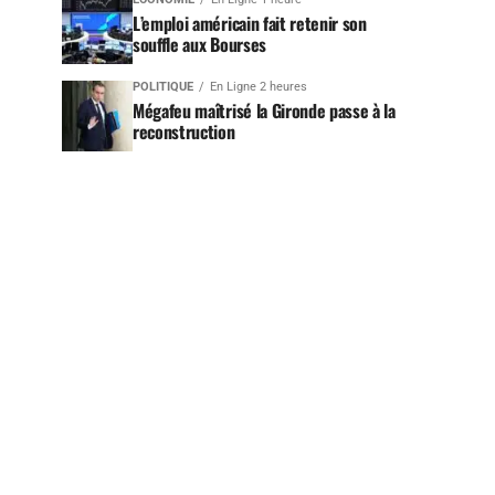
L’emploi américain fait retenir son
souffle aux Bourses
POLITIQUE
En Ligne 2 heures
Mégafeu maîtrisé la Gironde passe à la
reconstruction