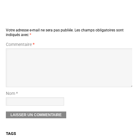
Votre adresse e-mail ne sera pas publiée.
Les champs obligatoires sont
indiqués avec
*
Commentaire
*
Nom *
TAGS