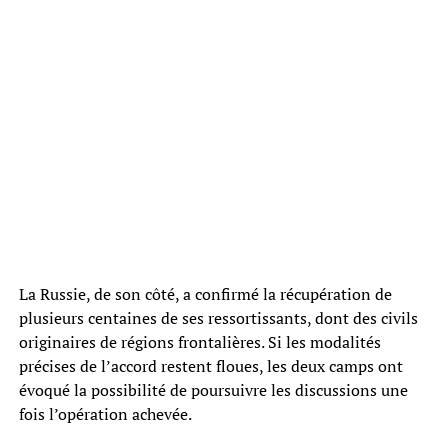
La Russie, de son côté, a confirmé la récupération de
plusieurs centaines de ses ressortissants, dont des civils
originaires de régions frontalières. Si les modalités
précises de l’accord restent floues, les deux camps ont
évoqué la possibilité de poursuivre les discussions une
fois l’opération achevée.