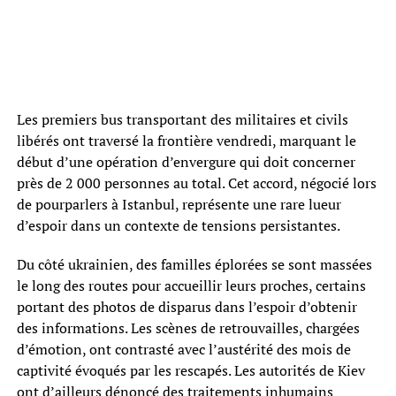
Les premiers bus transportant des militaires et civils
libérés ont traversé la frontière vendredi, marquant le
début d’une opération d’envergure qui doit concerner
près de 2 000 personnes au total. Cet accord, négocié lors
de pourparlers à Istanbul, représente une rare lueur
d’espoir dans un contexte de tensions persistantes.
Du côté ukrainien, des familles éplorées se sont massées
le long des routes pour accueillir leurs proches, certains
portant des photos de disparus dans l’espoir d’obtenir
des informations. Les scènes de retrouvailles, chargées
d’émotion, ont contrasté avec l’austérité des mois de
captivité évoqués par les rescapés. Les autorités de Kiev
ont d’ailleurs dénoncé des traitements inhumains