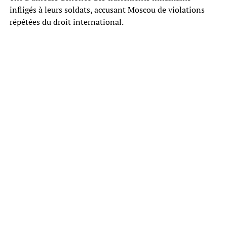
infligés à leurs soldats, accusant Moscou de violations
répétées du droit international.