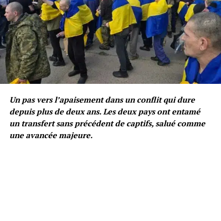
Un pas vers l’apaisement dans un conflit qui dure
depuis plus de deux ans. Les deux pays ont entamé
un transfert sans précédent de captifs, salué comme
une avancée majeure.