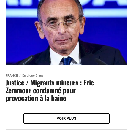
FRANCE
En Ligne 5 ans
Justice / Migrants mineurs : Eric
Zemmour condamné pour
provocation à la haine
VOIR PLUS