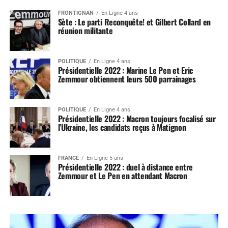
FRONTIGNAN
En Ligne 4 ans
Sète : Le parti Reconquête! et Gilbert Collard en
réunion militante
POLITIQUE
En Ligne 4 ans
Présidentielle 2022 : Marine Le Pen et Eric
Zemmour obtiennent leurs 500 parrainages
POLITIQUE
En Ligne 4 ans
Présidentielle 2022 : Macron toujours focalisé sur
l’Ukraine, les candidats reçus à Matignon
FRANCE
En Ligne 5 ans
Présidentielle 2022 : duel à distance entre
Zemmour et Le Pen en attendant Macron