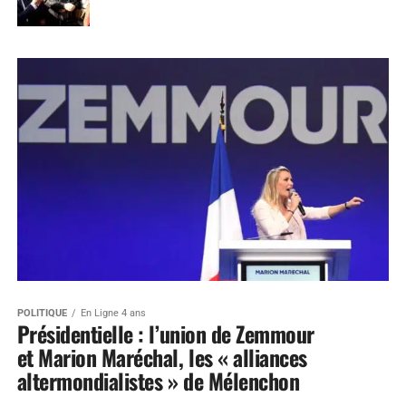
POLITIQUE
En Ligne 4 ans
Présidentielle : l’union de Zemmour
et Marion Maréchal, les « alliances
altermondialistes » de Mélenchon