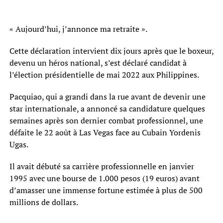
« Aujourd’hui, j’annonce ma retraite ».
Cette déclaration intervient dix jours après que le boxeur,
devenu un héros national, s’est déclaré candidat à
l’élection présidentielle de mai 2022 aux Philippines.
Pacquiao, qui a grandi dans la rue avant de devenir une
star internationale, a annoncé sa candidature quelques
semaines après son dernier combat professionnel, une
défaite le 22 août à Las Vegas face au Cubain Yordenis
Ugas.
Il avait débuté sa carrière professionnelle en janvier
1995 avec une bourse de 1.000 pesos (19 euros) avant
d’amasser une immense fortune estimée à plus de 500
millions de dollars.