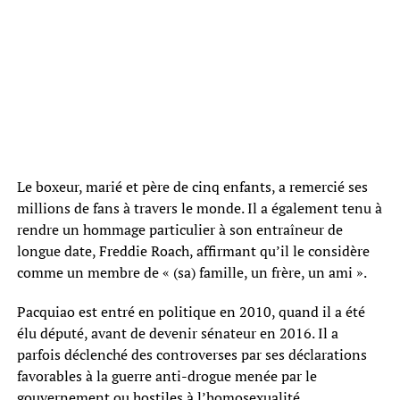
Le boxeur, marié et père de cinq enfants, a remercié ses
millions de fans à travers le monde. Il a également tenu à
rendre un hommage particulier à son entraîneur de
longue date, Freddie Roach, affirmant qu’il le considère
comme un membre de « (sa) famille, un frère, un ami ».
Pacquiao est entré en politique en 2010, quand il a été
élu député, avant de devenir sénateur en 2016. Il a
parfois déclenché des controverses par ses déclarations
favorables à la guerre anti-drogue menée par le
gouvernement ou hostiles à l’homosexualité.