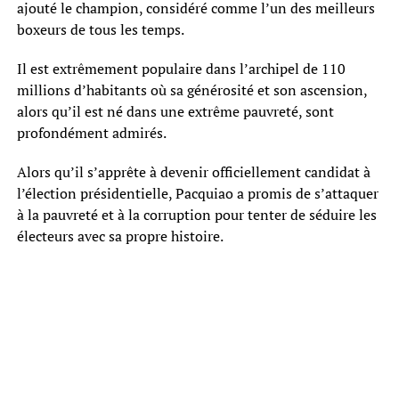
ajouté le champion, considéré comme l’un des meilleurs
boxeurs de tous les temps.
Il est extrêmement populaire dans l’archipel de 110
millions d’habitants où sa générosité et son ascension,
alors qu’il est né dans une extrême pauvreté, sont
profondément admirés.
Alors qu’il s’apprête à devenir officiellement candidat à
l’élection présidentielle, Pacquiao a promis de s’attaquer
à la pauvreté et à la corruption pour tenter de séduire les
électeurs avec sa propre histoire.