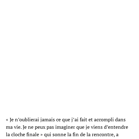
« Je n’oublierai jamais ce que j’ai fait et accompli dans
ma vie. Je ne peux pas imaginer que je viens d’entendre
la cloche finale » qui sonne la fin de la rencontre, a