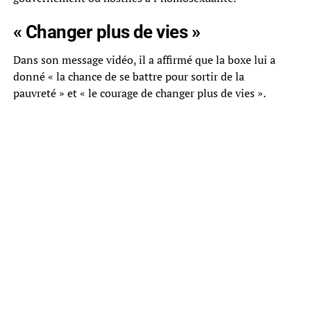
« Changer plus de vies »
Dans son message vidéo, il a affirmé que la boxe lui a
donné « la chance de se battre pour sortir de la
pauvreté » et « le courage de changer plus de vies ».