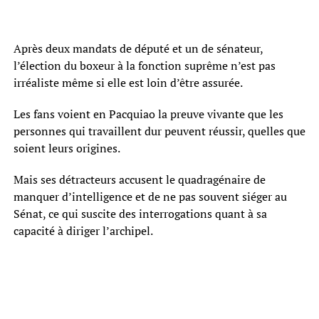
Après deux mandats de député et un de sénateur,
l’élection du boxeur à la fonction suprême n’est pas
irréaliste même si elle est loin d’être assurée.
Les fans voient en Pacquiao la preuve vivante que les
personnes qui travaillent dur peuvent réussir, quelles que
soient leurs origines.
Mais ses détracteurs accusent le quadragénaire de
manquer d’intelligence et de ne pas souvent siéger au
Sénat, ce qui suscite des interrogations quant à sa
capacité à diriger l’archipel.