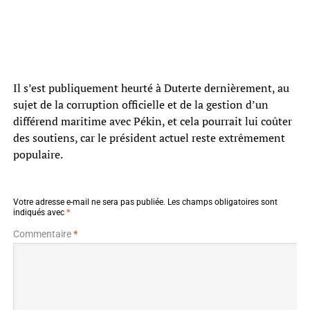
Il s’est publiquement heurté à Duterte dernièrement, au
sujet de la corruption officielle et de la gestion d’un
différend maritime avec Pékin, et cela pourrait lui coûter
des soutiens, car le président actuel reste extrêmement
populaire.
Votre adresse e-mail ne sera pas publiée.
Les champs obligatoires sont
indiqués avec
*
Commentaire
*