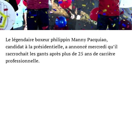
Le légendaire boxeur philippin Manny Pacquiao,
candidat à la présidentielle, a annoncé mercredi qu’il
raccrochait les gants après plus de 25 ans de carrière
professionnelle.