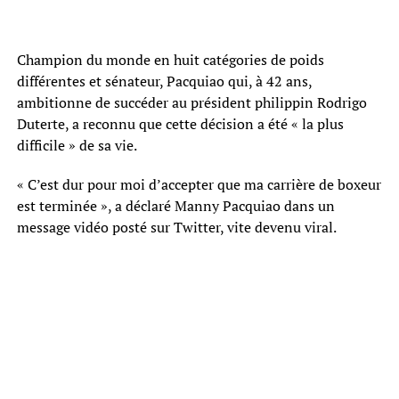
Champion du monde en huit catégories de poids
différentes et sénateur, Pacquiao qui, à 42 ans,
ambitionne de succéder au président philippin Rodrigo
Duterte, a reconnu que cette décision a été « la plus
difficile » de sa vie.
« C’est dur pour moi d’accepter que ma carrière de boxeur
est terminée », a déclaré Manny Pacquiao dans un
message vidéo posté sur Twitter, vite devenu viral.