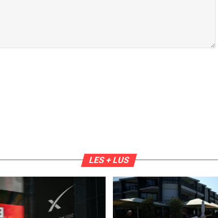
LES + LUS