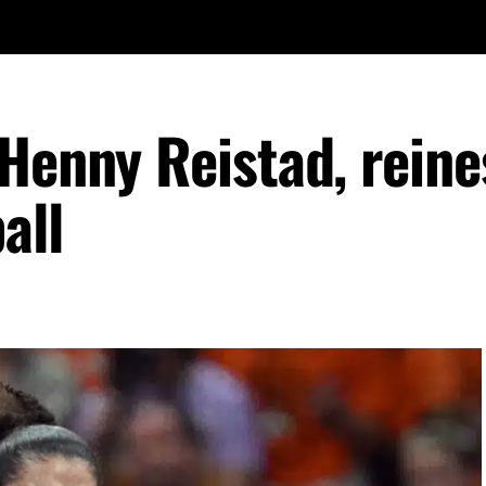
 Henny Reistad, reine
all