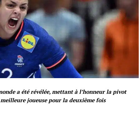
nde a été révélée, mettant à l’honneur la pivot
 meilleure joueuse pour la deuxième fois