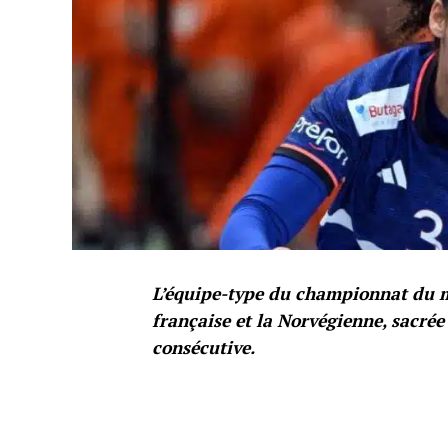
L’équipe-type du championnat du mo
française et la Norvégienne, sacrée
consécutive.