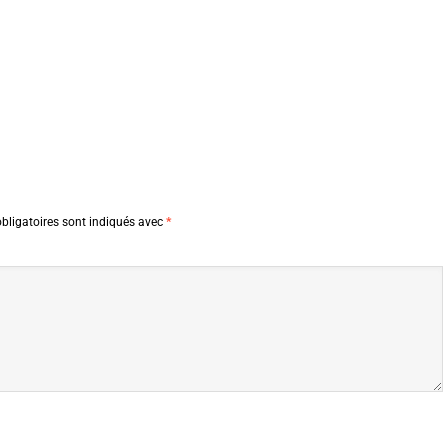
bligatoires sont indiqués avec
*