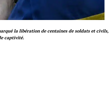
rqué la libération de centaines de soldats et civils,
e captivité.