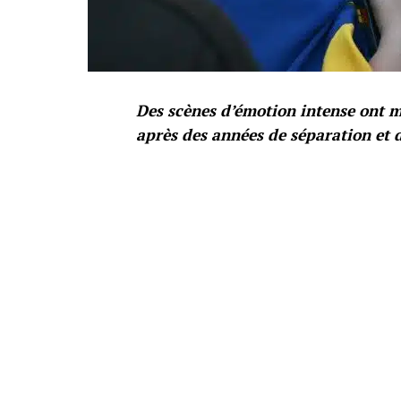
Des scènes d’émotion intense ont ma
après des années de séparation et d