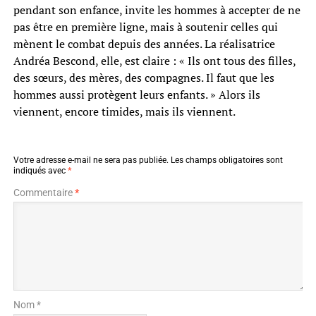
pendant son enfance, invite les hommes à accepter de ne
pas être en première ligne, mais à soutenir celles qui
mènent le combat depuis des années. La réalisatrice
Andréa Bescond, elle, est claire : « Ils ont tous des filles,
des sœurs, des mères, des compagnes. Il faut que les
hommes aussi protègent leurs enfants. » Alors ils
viennent, encore timides, mais ils viennent.
Votre adresse e-mail ne sera pas publiée.
Les champs obligatoires sont
indiqués avec
*
Commentaire
*
Nom *