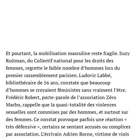
Et pourtant, la mobilisation masculine reste fragile. Suzy
Rojtman, du Collectif national pour les droits des
femmes, regrette le faible nombre d’hommes lors du
premier rassemblement parisien. Ludovic Labbé,
bibliothécaire de 56 ans, constate que beaucoup
d’hommes se croyaient féministes sans vraiment l’être.
Frédéric Robert, porte-parole de l’association Zéro
Macho, rappelle que la quasi-totalité des violences
sexuelles sont commises par des hommes, et surtout sur
des femmes. Ce constat provoque parfois une réaction «
très défensive », certains se sentant accusés ou complices
par association. L’écrivain Adrien Borne, victime de viols