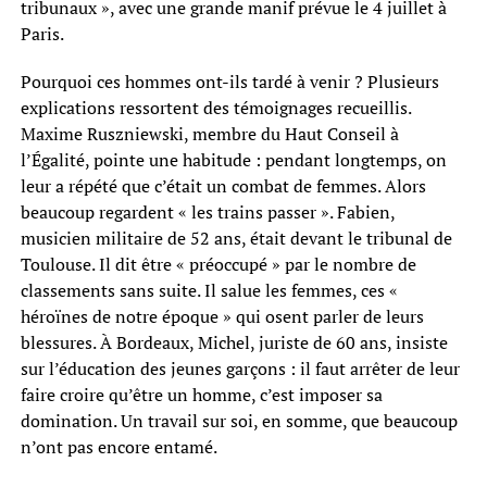
tribunaux », avec une grande manif prévue le 4 juillet à
Paris.
Pourquoi ces hommes ont-ils tardé à venir ? Plusieurs
explications ressortent des témoignages recueillis.
Maxime Ruszniewski, membre du Haut Conseil à
l’Égalité, pointe une habitude : pendant longtemps, on
leur a répété que c’était un combat de femmes. Alors
beaucoup regardent « les trains passer ». Fabien,
musicien militaire de 52 ans, était devant le tribunal de
Toulouse. Il dit être « préoccupé » par le nombre de
classements sans suite. Il salue les femmes, ces «
héroïnes de notre époque » qui osent parler de leurs
blessures. À Bordeaux, Michel, juriste de 60 ans, insiste
sur l’éducation des jeunes garçons : il faut arrêter de leur
faire croire qu’être un homme, c’est imposer sa
domination. Un travail sur soi, en somme, que beaucoup
n’ont pas encore entamé.