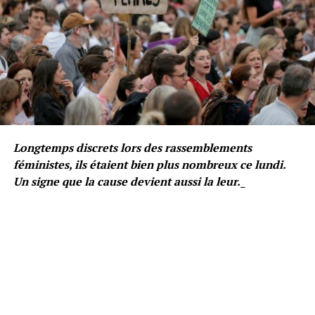
Longtemps discrets lors des rassemblements
féministes, ils étaient bien plus nombreux ce lundi.
Un signe que la cause devient aussi la leur.
_