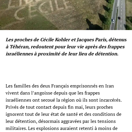
Les proches de Cécile Kohler et Jacques Paris, détenus
à Téhéran, redoutent pour leur vie après des frappes
israéliennes à proximité de leur lieu de détention.
Les familles des deux Français emprisonnés en Iran
vivent dans l’angoisse depuis que les frappes
israéliennes ont secoué la région où ils sont incarcérés.
Privés de tout contact depuis fin mai, leurs proches
ignorent tout de leur état de santé et des conditions de
leur détention, désormais aggravées par les tensions
militaires. Les explosions auraient retenti à moins de