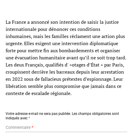
La France a annoncé son intention de saisir la justice
internationale pour dénoncer ces conditions
inhumaines, mais les familles réclament une action plus
urgente. Elles exigent une intervention diplomatique
forte pour mettre fin aux bombardements et organiser
une évacuation humanitaire avant qu’il ne soit trop tard.
Les deux Français, qualifiés d' »otages d’État » par Paris,
croupissent derrière les barreaux depuis leur arrestation
en 2022 sous de fallacieux prétextes d’espionnage. Leur
libération semble plus compromise que jamais dans ce
contexte de escalade régionale.
Votre adresse e-mail ne sera pas publiée.
Les champs obligatoires sont
indiqués avec
*
Commentaire
*