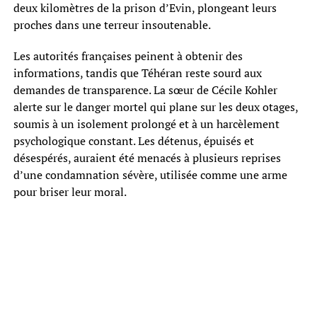
deux kilomètres de la prison d’Evin, plongeant leurs
proches dans une terreur insoutenable.
Les autorités françaises peinent à obtenir des
informations, tandis que Téhéran reste sourd aux
demandes de transparence. La sœur de Cécile Kohler
alerte sur le danger mortel qui plane sur les deux otages,
soumis à un isolement prolongé et à un harcèlement
psychologique constant. Les détenus, épuisés et
désespérés, auraient été menacés à plusieurs reprises
d’une condamnation sévère, utilisée comme une arme
pour briser leur moral.