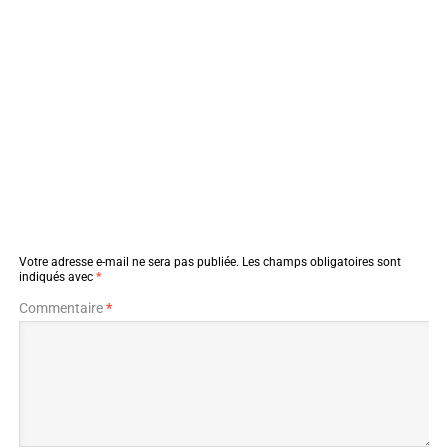
Votre adresse e-mail ne sera pas publiée.
Les champs obligatoires sont
indiqués avec
*
Commentaire
*