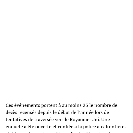
Ces événements portent à au moins 23 le nombre de
décès recensés depuis le début de l’année lors de
tentatives de traversée vers le Royaume-Uni. Une
enquête a été ouverte et confiée à la police aux frontières