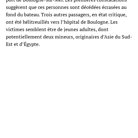
suggèrent que ces personnes sont décédées écrasées au
fond du bateau. Trois autres passagers, en état critique,
ont été hélitreuillés vers l’hôpital de Boulogne. Les
victimes semblent être de jeunes adultes, dont
potentiellement deux mineurs, originaires d’Asie du Sud-
Est et d’Égypte.