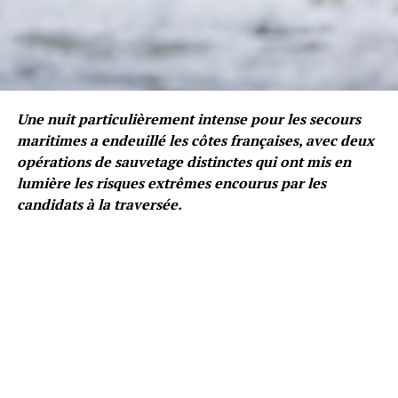
Une nuit particulièrement intense pour les secours
maritimes a endeuillé les côtes françaises, avec deux
opérations de sauvetage distinctes qui ont mis en
lumière les risques extrêmes encourus par les
candidats à la traversée.