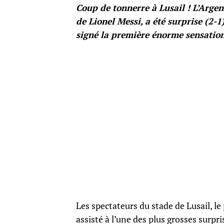
Coup de tonnerre à Lusail ! L’Argen
de Lionel Messi, a été surprise (2-
signé la première énorme sensatio
Les spectateurs du stade de Lusail, le
assisté à l’une des plus grosses surpri