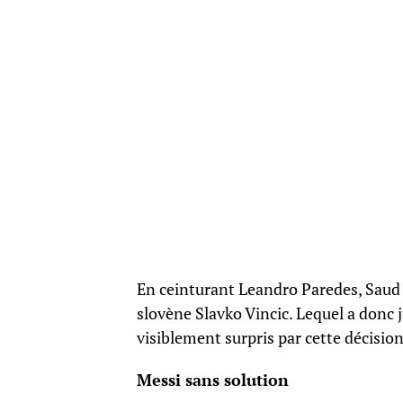
En ceinturant Leandro Paredes, Saud A
slovène Slavko Vincic. Lequel a donc 
visiblement surpris par cette décision
Messi sans solution