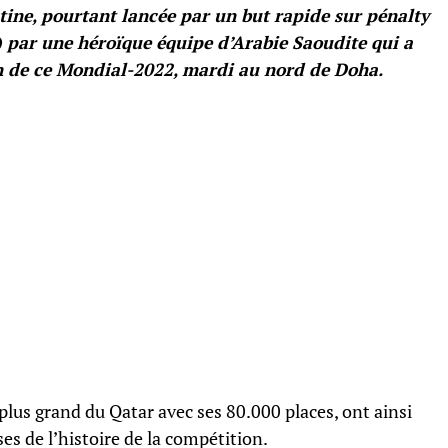
tine, pourtant lancée par un but rapide sur pénalty
1) par une héroïque équipe d’Arabie Saoudite qui a
n de ce Mondial-2022, mardi au nord de Doha.
 plus grand du Qatar avec ses 80.000 places, ont ainsi
ses de l’histoire de la compétition.