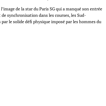
 à l’image de la star du Paris SG qui a manqué son entrée
 de synchronisation dans les courses, les Sud-
s par le solide défi physique imposé par les hommes du