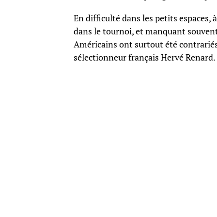
En difficulté dans les petits espaces,
dans le tournoi, et manquant souvent
Américains ont surtout été contrarié
sélectionneur français Hervé Renard.