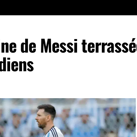
ine de Messi terrassé
diens