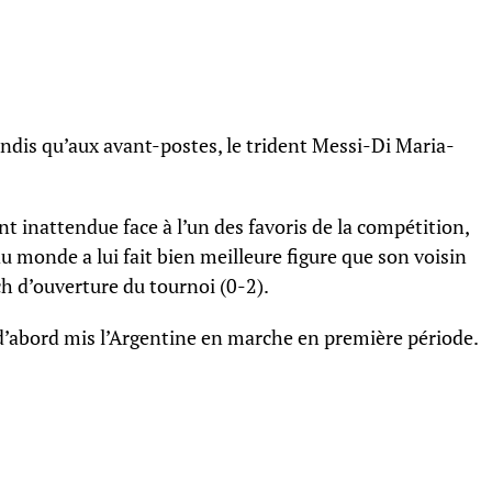
andis qu’aux avant-postes, le trident Messi-Di Maria-
 inattendue face à l’un des favoris de la compétition,
u monde a lui fait bien meilleure figure que son voisin
ch d’ouverture du tournoi (0-2).
 d’abord mis l’Argentine en marche en première période.