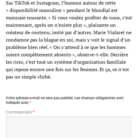
Sur TikTok et Instagram, l’humour autour de cette
« disponibilité masculine » pendant le Mondial est
monnaie courante. « Si vous voulez profiter de nous, c’est
maintenant, après on n’existe plus », plaisante un
créateur de contenu, imité par d’autres. Marie Vialaret ne
condamne pas la blague en soi, mais y voit le signal d’un
problème bien réel. « On s’attend à ce que les hommes
soient complètement absents », observe-t-elle. Derrière
les rires, c’est tout un système d’organisation familiale
qui repose encore une fois sur les femmes. Et ça, ce n’est
pas un simple cliché.
Votre adresse e-mail ne sera pas publiée.
Les champs obligatoires sont
indiqués avec
*
Commentaire
*