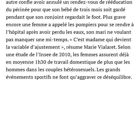
autre confie avoir annulé un rendez-vous de rééducation
du périnée pour que son bébé de trois mois soit gardé
pendant que son conjoint regardait le foot. Plus grave
encore une femme a appelé les pompiers pour se rendre à
l’hôpital après avoir perdu les eaux, son mari ne voulant
pas manquer une mi-temps. « C’est madame qui devient
la variable d’ajustement », résume Marie Vialaret. Selon
une étude de l’Insee de 2010, les femmes assurent déjà
en moyenne 1h30 de travail domestique de plus que les
hommes dans les couples hétérosexuels. Les grands
événements sportifs ne font qu’aggraver ce déséquilibre.