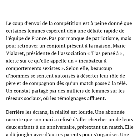
Le coup d’envoi de la compétition est à peine donné que
certaines femmes espèrent déjà une défaite rapide de
l’équipe de France. Pas par manque de patriotisme, mais
pour retrouver un conjoint présent à la maison. Marie
Vialaret, présidente de l’association « T’as pensé à »,
alerte sur ce qu’elle appelle un « incubateur à
comportements sexistes ». Selon elle, beaucoup
d’hommes se sentent autorisés à déserter leur rôle de
père et de compagnon dès qu’un match passe à la télé.
Un constat partagé par des milliers de femmes sur les
réseaux sociaux, où les témoignages affluent.
Derrière les écrans, la réalité est lourde. Une abonnée
raconte que son mari a refusé d’aller chercher un de leurs
deux enfants à un anniversaire, prétextant un match. Elle
a dû jongler avec d’autres parents pour s’organiser. Une