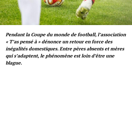
Pendant la Coupe du monde de football, l’association
« T’as pensé à » dénonce un retour en force des
inégalités domestiques. Entre pères absents et mères
qui s’adaptent, le phénomène est loin d’être une
blague.