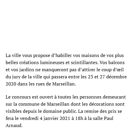
La ville vous propose d’habiller vos maisons de vos plus
belles créations lumineuses et scintillantes. Vos balcons
et vos jardins ne manqueront pas d’attirer le coup d’œil
du jury de la ville qui passera entre les 23 et 27 décembre
2020 dans les rues de Marseillan.
Le concours est ouvert à toutes les personnes demeurant
sur la commune de Marseillan dont les décorations sont
visibles depuis le domaine public. La remise des prix se
fera le vendredi 4 janvier 2021 à 18h à la salle Paul
Arnaud.