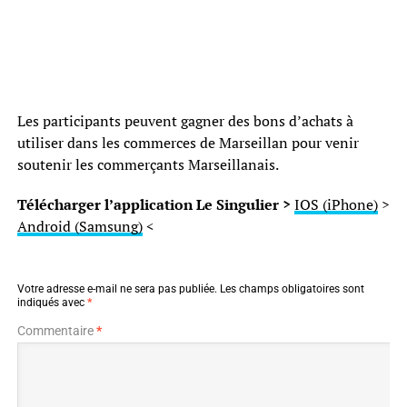
Les participants peuvent gagner des bons d’achats à
utiliser dans les commerces de Marseillan pour venir
soutenir les commerçants Marseillanais.
Télécharger l’application Le Singulier >
IOS (iPhone)
>
Android (Samsung)
<
Votre adresse e-mail ne sera pas publiée.
Les champs obligatoires sont
indiqués avec
*
Commentaire
*