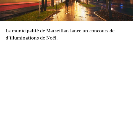
La municipalité de Marseillan lance un concours de
d’illuminations de Noël.