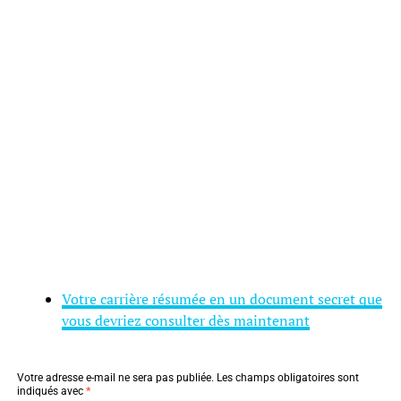
Votre carrière résumée en un document secret que
vous devriez consulter dès maintenant
Votre adresse e-mail ne sera pas publiée.
Les champs obligatoires sont
indiqués avec
*