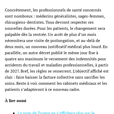
Concrètement, les professionnels de santé concernés
sont nombreux : médecins généralistes, sages-femmes,
chirurgiens-dentistes. Tous devront respecter ces
nouvelles durées. Pour les patients, le changement sera
palpable dès la rentrée. Un arrêt de plus d’un mois
nécessitera une visite de prolongation, et au-delà de
deux mois, un nouveau justificatif médical plus lourd. En
parallèle, un autre décret publié le même jour fixe à
quatre ans maximum le versement des indemnités pour
accidents du travail et maladies professionnelles, à partir
de 2027. Bref, les règles se resserrent. L’objectif affiché est
clair : faire baisser la facture collective sans sacrifier les
soins. Reste à voir comment les cabinets médicaux et les
patients s’adapteront à ce nouveau cadre.
À lire aussi
Le nom de Trump ne s’affichera plus sur le