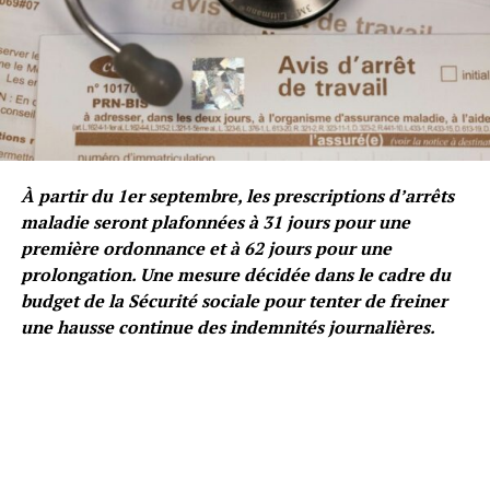
À partir du 1er septembre, les prescriptions d’arrêts
maladie seront plafonnées à 31 jours pour une
première ordonnance et à 62 jours pour une
prolongation. Une mesure décidée dans le cadre du
budget de la Sécurité sociale pour tenter de freiner
une hausse continue des indemnités journalières.