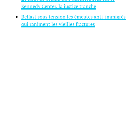
Kennedy Center, la justice tranche
Belfast sous tension les émeutes anti-immigrés
qui raniment les vieilles fractures