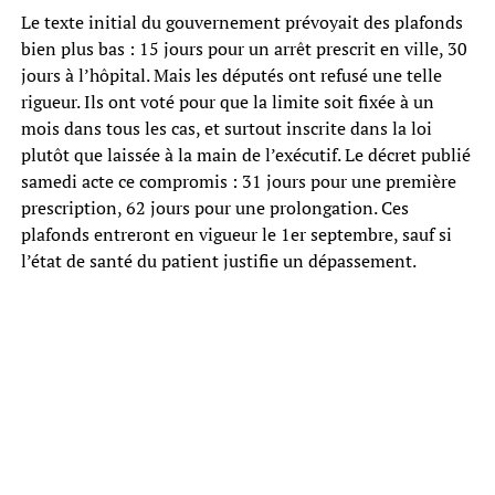
Le texte initial du gouvernement prévoyait des plafonds
bien plus bas : 15 jours pour un arrêt prescrit en ville, 30
jours à l’hôpital. Mais les députés ont refusé une telle
rigueur. Ils ont voté pour que la limite soit fixée à un
mois dans tous les cas, et surtout inscrite dans la loi
plutôt que laissée à la main de l’exécutif. Le décret publié
samedi acte ce compromis : 31 jours pour une première
prescription, 62 jours pour une prolongation. Ces
plafonds entreront en vigueur le 1er septembre, sauf si
l’état de santé du patient justifie un dépassement.