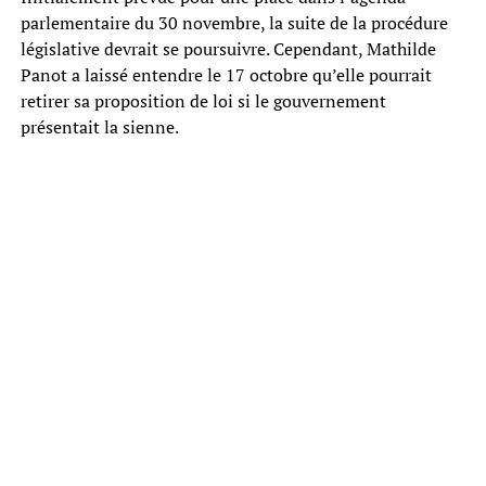
parlementaire du 30 novembre, la suite de la procédure
législative devrait se poursuivre. Cependant, Mathilde
Panot a laissé entendre le 17 octobre qu’elle pourrait
retirer sa proposition de loi si le gouvernement
présentait la sienne.