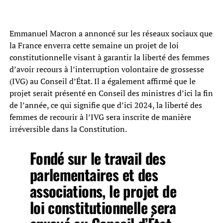
Emmanuel Macron a annoncé sur les réseaux sociaux que
la France enverra cette semaine un projet de loi
constitutionnelle visant à garantir la liberté des femmes
d’avoir recours à l’interruption volontaire de grossesse
(IVG) au Conseil d’État. Il a également affirmé que le
projet serait présenté en Conseil des ministres d’ici la fin
de l’année, ce qui signifie que d’ici 2024, la liberté des
femmes de recourir à l’IVG sera inscrite de manière
irréversible dans la Constitution.
Fondé sur le travail des
parlementaires et des
associations, le projet de
loi constitutionnelle sera