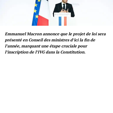
Emmanuel Macron annonce que le projet de loi sera
présenté en Conseil des ministres d’ici la fin de
l’année, marquant une étape cruciale pour
l’inscription de l’IVG dans la Constitution.