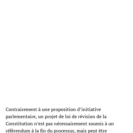
Contrairement à une proposition d’initiative
parlementaire, un projet de loi de révision de la
Constitution n’est pas nécessairement soumis à un
référendum à la fin du processus, mais peut être