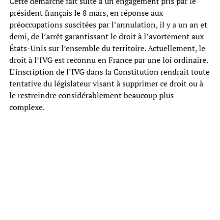
Cette démarche fait suite à un engagement pris par le
président français le 8 mars, en réponse aux
préoccupations suscitées par l’annulation, il y a un an et
demi, de l’arrêt garantissant le droit à l’avortement aux
États-Unis sur l’ensemble du territoire. Actuellement, le
droit à l’IVG est reconnu en France par une loi ordinaire.
L’inscription de l’IVG dans la Constitution rendrait toute
tentative du législateur visant à supprimer ce droit ou à
le restreindre considérablement beaucoup plus
complexe.