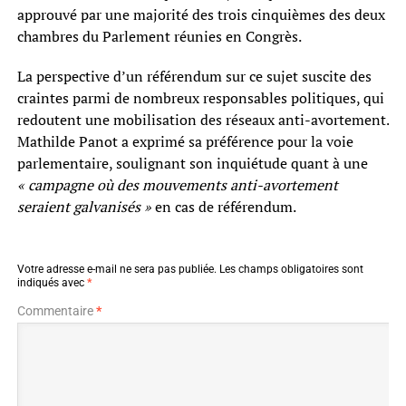
approuvé par une majorité des trois cinquièmes des deux
chambres du Parlement réunies en Congrès.
La perspective d’un référendum sur ce sujet suscite des
craintes parmi de nombreux responsables politiques, qui
redoutent une mobilisation des réseaux anti-avortement.
Mathilde Panot a exprimé sa préférence pour la voie
parlementaire, soulignant son inquiétude quant à une
« campagne où des mouvements anti-avortement
seraient galvanisés »
en cas de référendum.
Votre adresse e-mail ne sera pas publiée.
Les champs obligatoires sont
indiqués avec
*
Commentaire
*