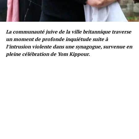
La communauté juive de la ville britannique traverse
un moment de profonde inquiétude suite à
l’intrusion violente dans une synagogue, survenue en
pleine célébration de Yom Kippour.