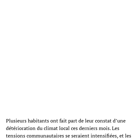
Plusieurs habitants ont fait part de leur constat d’une
détérioration du climat local ces derniers mois. Les
tensions communautaires se seraient intensifiées, et les