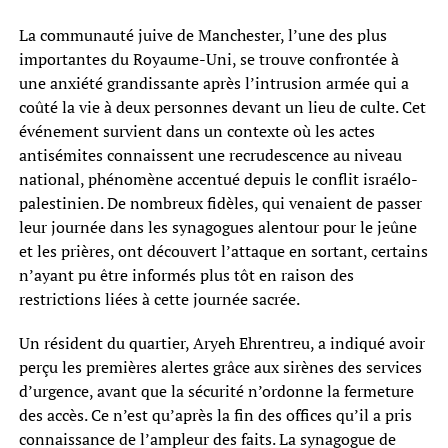
La communauté juive de Manchester, l’une des plus
importantes du Royaume-Uni, se trouve confrontée à
une anxiété grandissante après l’intrusion armée qui a
coûté la vie à deux personnes devant un lieu de culte. Cet
événement survient dans un contexte où les actes
antisémites connaissent une recrudescence au niveau
national, phénomène accentué depuis le conflit israélo-
palestinien. De nombreux fidèles, qui venaient de passer
leur journée dans les synagogues alentour pour le jeûne
et les prières, ont découvert l’attaque en sortant, certains
n’ayant pu être informés plus tôt en raison des
restrictions liées à cette journée sacrée.
Un résident du quartier, Aryeh Ehrentreu, a indiqué avoir
perçu les premières alertes grâce aux sirènes des services
d’urgence, avant que la sécurité n’ordonne la fermeture
des accès. Ce n’est qu’après la fin des offices qu’il a pris
connaissance de l’ampleur des faits. La synagogue de