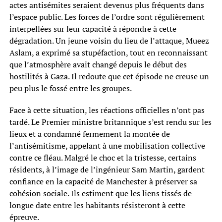
actes antisémites seraient devenus plus fréquents dans
l’espace public. Les forces de l’ordre sont régulièrement
interpellées sur leur capacité à répondre à cette
dégradation. Un jeune voisin du lieu de l’attaque, Mueez
Aslam, a exprimé sa stupéfaction, tout en reconnaissant
que l’atmosphère avait changé depuis le début des
hostilités à Gaza. Il redoute que cet épisode ne creuse un
peu plus le fossé entre les groupes.
Face à cette situation, les réactions officielles n’ont pas
tardé. Le Premier ministre britannique s’est rendu sur les
lieux et a condamné fermement la montée de
l’antisémitisme, appelant à une mobilisation collective
contre ce fléau. Malgré le choc et la tristesse, certains
résidents, à l’image de l’ingénieur Sam Martin, gardent
confiance en la capacité de Manchester à préserver sa
cohésion sociale. Ils estiment que les liens tissés de
longue date entre les habitants résisteront à cette
épreuve.