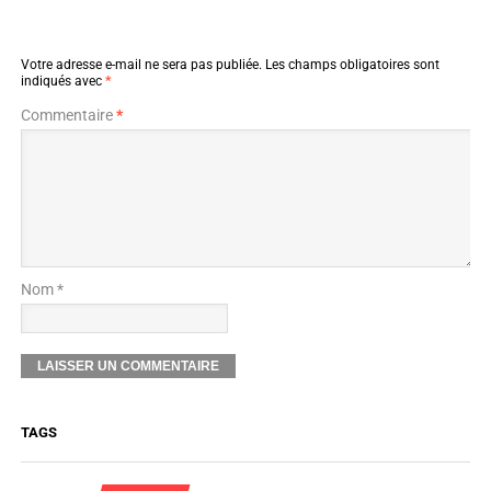
Votre adresse e-mail ne sera pas publiée.
Les champs obligatoires sont
indiqués avec
*
Commentaire
*
Nom *
TAGS