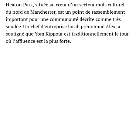
Heaton Park, située au cœur d’un secteur multiculturel
du nord de Manchester, est un point de rassemblement
important pour une communauté décrite comme très
soudée. Un chef d’entreprise local, prénommé Alex, a
souligné que Yom Kippour est traditionnellement le jour
où l’affluence est la plus forte.