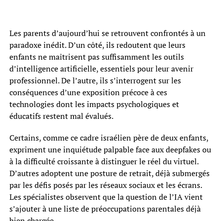
Les parents d’aujourd’hui se retrouvent confrontés à un
paradoxe inédit. D’un côté, ils redoutent que leurs
enfants ne maîtrisent pas suffisamment les outils
d’intelligence artificielle, essentiels pour leur avenir
professionnel. De l’autre, ils s’interrogent sur les
conséquences d’une exposition précoce à ces
technologies dont les impacts psychologiques et
éducatifs restent mal évalués.
Certains, comme ce cadre israélien père de deux enfants,
expriment une inquiétude palpable face aux deepfakes ou
à la difficulté croissante à distinguer le réel du virtuel.
D’autres adoptent une posture de retrait, déjà submergés
par les défis posés par les réseaux sociaux et les écrans.
Les spécialistes observent que la question de l’IA vient
s’ajouter à une liste de préoccupations parentales déjà
bien chargée.