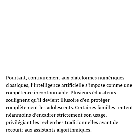
Pourtant, contrairement aux plateformes numériques
classiques, l’intelligence artificielle s’impose comme une
compétence incontournable. Plusieurs éducateurs
soulignent qu’il devient illusoire d’en protéger
complètement les adolescents. Certaines familles tentent
néanmoins d’encadrer strictement son usage,
privilégiant les recherches traditionnelles avant de
recourir aux assistants algorithmiques.