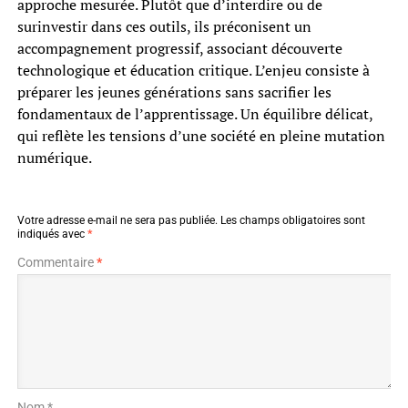
approche mesurée. Plutôt que d’interdire ou de
surinvestir dans ces outils, ils préconisent un
accompagnement progressif, associant découverte
technologique et éducation critique. L’enjeu consiste à
préparer les jeunes générations sans sacrifier les
fondamentaux de l’apprentissage. Un équilibre délicat,
qui reflète les tensions d’une société en pleine mutation
numérique.
Votre adresse e-mail ne sera pas publiée.
Les champs obligatoires sont
indiqués avec
*
Commentaire
*
Nom *