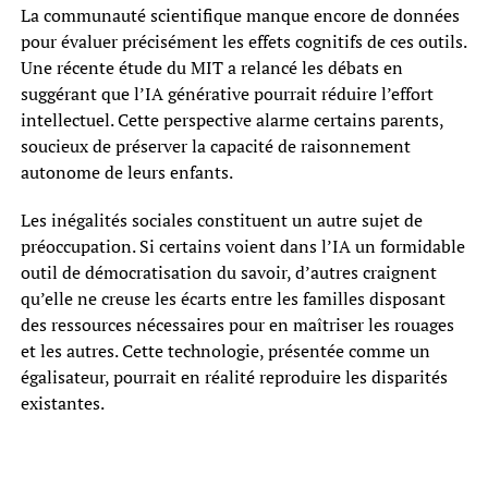
La communauté scientifique manque encore de données
pour évaluer précisément les effets cognitifs de ces outils.
Une récente étude du MIT a relancé les débats en
suggérant que l’IA générative pourrait réduire l’effort
intellectuel. Cette perspective alarme certains parents,
soucieux de préserver la capacité de raisonnement
autonome de leurs enfants.
Les inégalités sociales constituent un autre sujet de
préoccupation. Si certains voient dans l’IA un formidable
outil de démocratisation du savoir, d’autres craignent
qu’elle ne creuse les écarts entre les familles disposant
des ressources nécessaires pour en maîtriser les rouages
et les autres. Cette technologie, présentée comme un
égalisateur, pourrait en réalité reproduire les disparités
existantes.