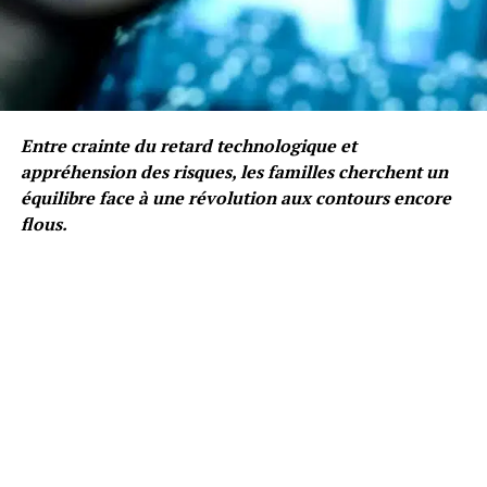
Entre crainte du retard technologique et
appréhension des risques, les familles cherchent un
équilibre face à une révolution aux contours encore
flous.