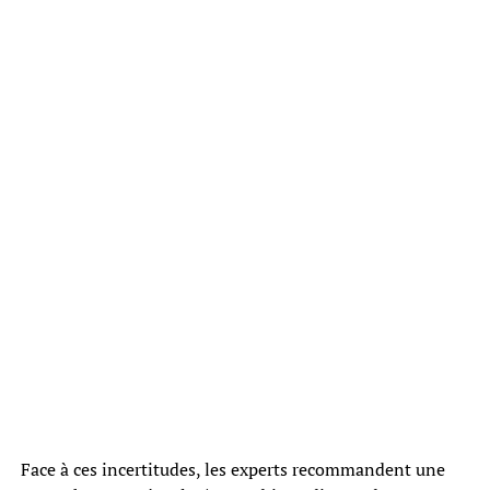
Face à ces incertitudes, les experts recommandent une