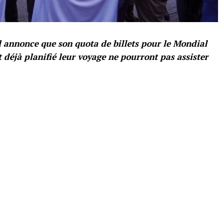
l annonce que son quota de billets pour le Mondial
nt déjà planifié leur voyage ne pourront pas assister