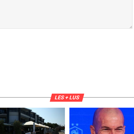
LES + LUS