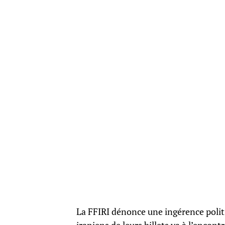
La FFIRI dénonce une ingérence politi