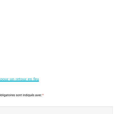
pour un retour en feu
bligatoires sont indiqués avec
*