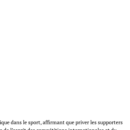
que dans le sport, affirmant que priver les supporters