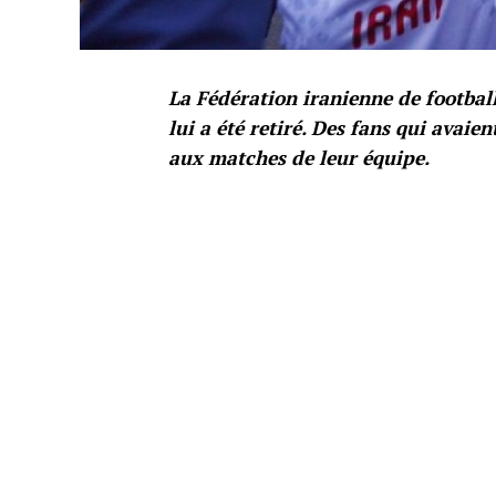
La Fédération iranienne de footbal
lui a été retiré. Des fans qui avaie
aux matches de leur équipe.