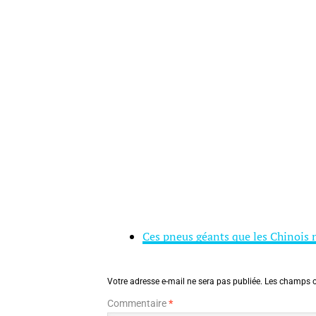
Ces pneus géants que les Chinois 
Votre adresse e-mail ne sera pas publiée.
Les champs o
Commentaire
*