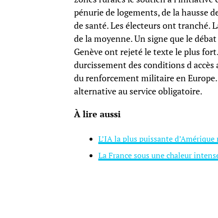
pénurie de logements, de la hausse de
de santé. Les électeurs ont tranché. 
de la moyenne. Un signe que le débat 
Genève ont rejeté le texte le plus fort
durcissement des conditions d accès a
du renforcement militaire en Europe. 
alternative au service obligatoire.
À lire aussi
L’IA la plus puissante d’Amériqu
La France sous une chaleur intens