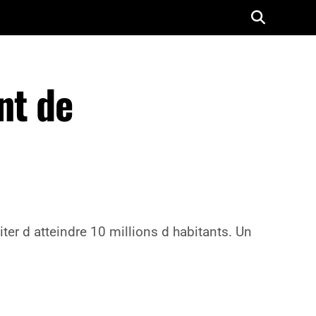
nt de
viter d atteindre 10 millions d habitants. Un