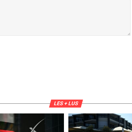
LES + LUS