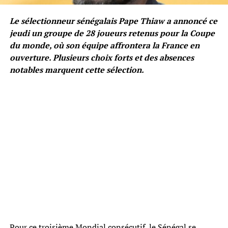
Le sélectionneur sénégalais Pape Thiaw a annoncé ce
jeudi un groupe de 28 joueurs retenus pour la Coupe
du monde, où son équipe affrontera la France en
ouverture. Plusieurs choix forts et des absences
notables marquent cette sélection.
Pour ce troisième Mondial consécutif, le Sénégal se