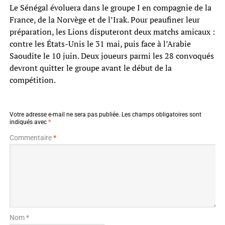
Le Sénégal évoluera dans le groupe I en compagnie de la
France, de la Norvège et de l’Irak. Pour peaufiner leur
préparation, les Lions disputeront deux matchs amicaux :
contre les États-Unis le 31 mai, puis face à l’Arabie
Saoudite le 10 juin. Deux joueurs parmi les 28 convoqués
devront quitter le groupe avant le début de la
compétition.
Votre adresse e-mail ne sera pas publiée.
Les champs obligatoires sont
indiqués avec
*
Commentaire
*
Nom *