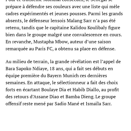
prépare à défendre ses couleurs avec une liste qui mêle
cadres expérimentés et jeunes pousses. Parmi les grands
absents, le défenseur lensois Malang Sarr n’a pas été
retenu, tandis que le capitaine Kalidou Koulibaly figure
bien dans le groupe malgré une convalescence en cours.
En revanche, Mustapha Mbow, auteur d’une saison
remarquée au Paris FC, a obtenu sa place en défense.
Au milieu de terrain, la grande révélation est l’appel de
Bara Sapoko Ndiaye, 18 ans, qui a fait ses débuts en
équipe première du Bayern Munich ces dernières
semaines. En attaque, le sélectionneur a fait des choix
forts en écartant Boulaye Dia et Habib Diallo, au profit
des retours d’Assane Diao et Bamba Dieng. Le groupe
offensif reste mené par Sadio Mané et Ismaïla Sarr.