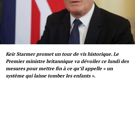
Keir Starmer promet un tour de vis historique. Le
Premier ministre britannique va dévoiler ce lundi des
mesures pour mettre fin à ce qu’il appelle « un
système qui laisse tomber les enfants ».