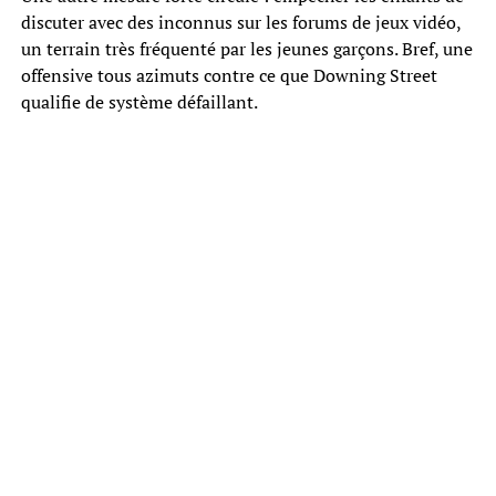
discuter avec des inconnus sur les forums de jeux vidéo,
un terrain très fréquenté par les jeunes garçons. Bref, une
offensive tous azimuts contre ce que Downing Street
qualifie de système défaillant.