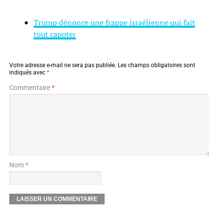
Trump dénonce une frappe israélienne qui fait
tout capoter
Votre adresse e-mail ne sera pas publiée.
Les champs obligatoires sont
indiqués avec
*
Commentaire
*
Nom *