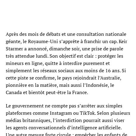
Après des mois de débats et une consultation nationale
géante, le Royaume-Uni s’apprête à franchir un cap. Keir
Starmer a annoncé, dimanche soir, une prise de parole
très attendue lundi. Son objectif est clair : protéger les
mineurs en ligne, quitte à interdire purement et
simplement les réseaux sociaux aux moins de 16 ans. Si
cette piste se confirme, le pays rejoindrait l’Australie,
pionnière en la matière, mais aussi l’Indonésie, le
Canada et bientôt peut-être la France.
Le gouvernement ne compte pas s’arrêter aux simples
plateformes comme Instagram ou TikTok. Selon plusieurs
médias britanniques, l’interdiction pourrait aussi viser
les agents conversationnels d’intelligence artificielle.
Une autre mesure forte circule : empêcher les enfants de