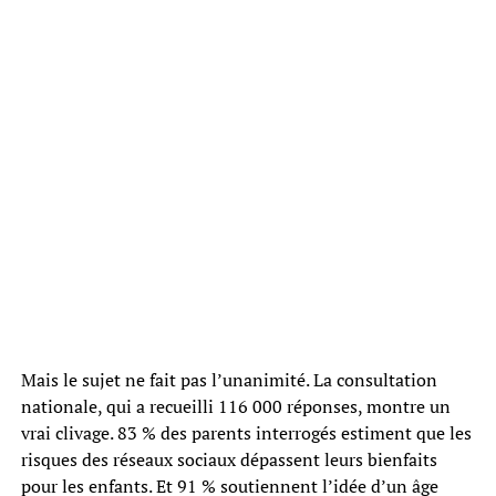
Mais le sujet ne fait pas l’unanimité. La consultation
nationale, qui a recueilli 116 000 réponses, montre un
vrai clivage. 83 % des parents interrogés estiment que les
risques des réseaux sociaux dépassent leurs bienfaits
pour les enfants. Et 91 % soutiennent l’idée d’un âge