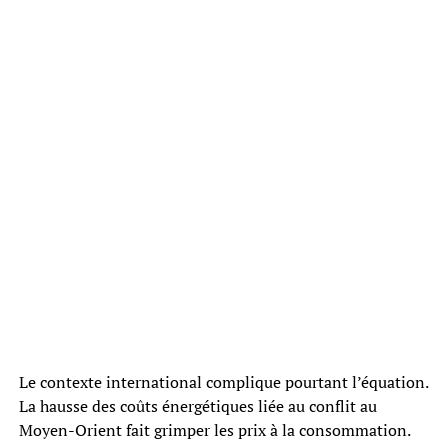
Le contexte international complique pourtant l’équation.
La hausse des coûts énergétiques liée au conflit au
Moyen-Orient fait grimper les prix à la consommation.