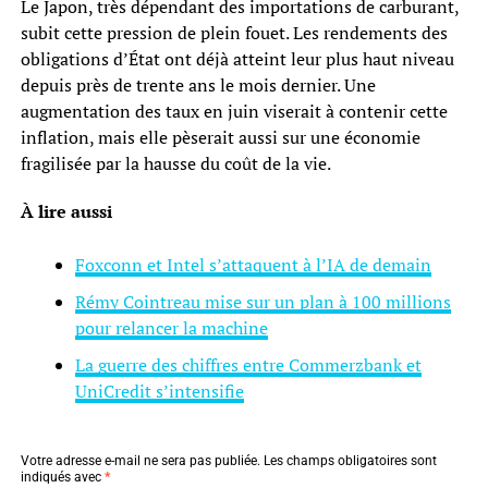
Le Japon, très dépendant des importations de carburant,
subit cette pression de plein fouet. Les rendements des
obligations d’État ont déjà atteint leur plus haut niveau
depuis près de trente ans le mois dernier. Une
augmentation des taux en juin viserait à contenir cette
inflation, mais elle pèserait aussi sur une économie
fragilisée par la hausse du coût de la vie.
À lire aussi
Foxconn et Intel s’attaquent à l’IA de demain
Rémy Cointreau mise sur un plan à 100 millions
pour relancer la machine
La guerre des chiffres entre Commerzbank et
UniCredit s’intensifie
Votre adresse e-mail ne sera pas publiée.
Les champs obligatoires sont
indiqués avec
*