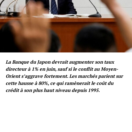
La Banque du Japon devrait augmenter son taux
directeur à 1% en juin, sauf si le conflit au Moyen-
Orient s’aggrave fortement. Les marchés parient sur
cette hausse à 80%, ce qui ramènerait le coût du
crédit à son plus haut niveau depuis 1995.