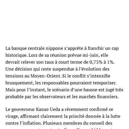
La banque centrale nippone s’apprête à franchir un cap
historique. Lors de sa réunion prévue mi-juin, elle
devrait relever son taux à court terme de 0,75% à 1%.
Une décision qui reste suspendue à l’évolution des
tensions au Moyen-Orient. Si le conflit s’intensifie
brusquement, les responsables pourraient temporiser.
Mais pour l’instant, le scénario d’une hausse est jugé très
probable par les observateurs et les marchés financiers.
Le gouverneur Kazuo Ueda a récemment confirmé ce
virage, affirmant clairement la priorité donnée à la lutte
contre l’inflation. Plusieurs membres du conseil des