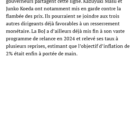
gouverneurs partagent cette ligne. Kazuyuki Masu et
Junko Koeda ont notamment mis en garde contre la
flambée des prix. Ils pourraient se joindre aux trois
autres dirigeants déjà favorables à un resserrement
monétaire. La BoJ a d’ailleurs déjà mis fin à son vaste
programme de relance en 2024 et relevé ses taux à
plusieurs reprises, estimant que l’objectif d’inflation de
2% était enfin à portée de main.