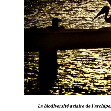
La biodiversité aviaire de l’archipe