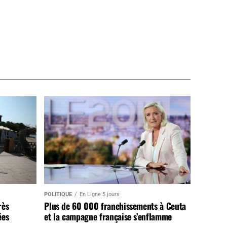
POLITIQUE
En Ligne 5 jours
rès
Plus de 60 000 franchissements à Ceuta
ées
et la campagne française s’enflamme