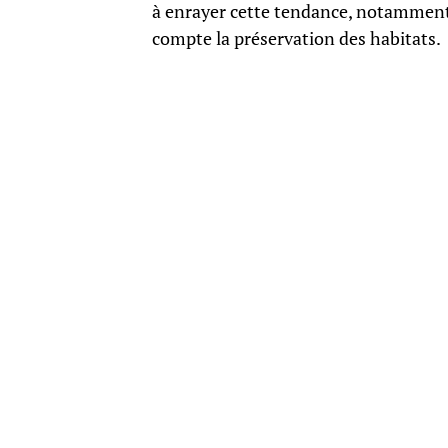
à enrayer cette tendance, notamment
compte la préservation des habitats.