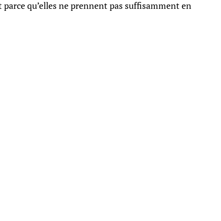
 parce qu’elles ne prennent pas suffisamment en