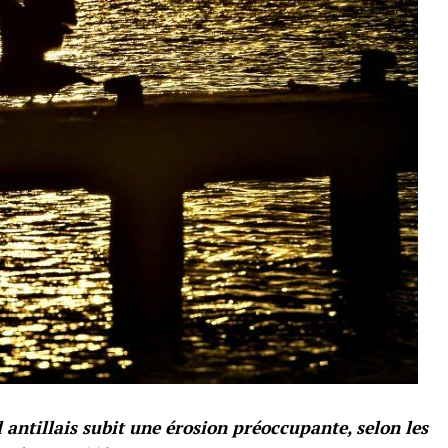
l antillais subit une érosion préoccupante, selon les