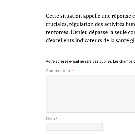
Cette situation appelle une réponse 
cruciales, régulation des activités h
renforcés. L’enjeu dépasse la seule co
d’excellents indicateurs de la santé g
Votre adresse e-mail ne sera pas publiée.
Les champs o
Commentaire
*
Nom *