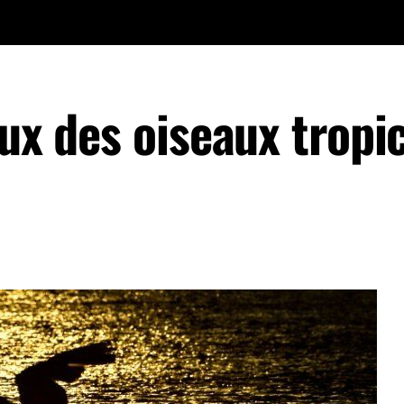
eux des oiseaux tropi