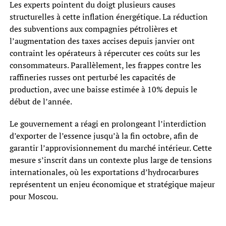
Les experts pointent du doigt plusieurs causes
structurelles à cette inflation énergétique. La réduction
des subventions aux compagnies pétrolières et
l’augmentation des taxes accises depuis janvier ont
contraint les opérateurs à répercuter ces coûts sur les
consommateurs. Parallèlement, les frappes contre les
raffineries russes ont perturbé les capacités de
production, avec une baisse estimée à 10% depuis le
début de l’année.
Le gouvernement a réagi en prolongeant l’interdiction
d’exporter de l’essence jusqu’à la fin octobre, afin de
garantir l’approvisionnement du marché intérieur. Cette
mesure s’inscrit dans un contexte plus large de tensions
internationales, où les exportations d’hydrocarbures
représentent un enjeu économique et stratégique majeur
pour Moscou.