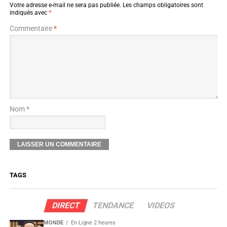
Votre adresse e-mail ne sera pas publiée.
Les champs obligatoires sont
indiqués avec
*
Commentaire
*
Nom *
TAGS
DIRECT
TENDANCE
VIDEOS
MONDE
En Ligne 2 heures