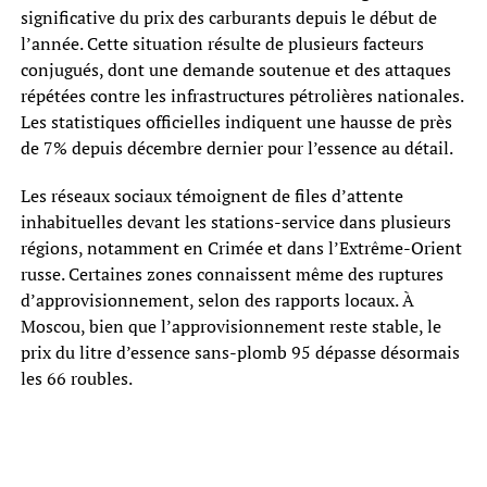
significative du prix des carburants depuis le début de
l’année. Cette situation résulte de plusieurs facteurs
conjugués, dont une demande soutenue et des attaques
répétées contre les infrastructures pétrolières nationales.
Les statistiques officielles indiquent une hausse de près
de 7% depuis décembre dernier pour l’essence au détail.
Les réseaux sociaux témoignent de files d’attente
inhabituelles devant les stations-service dans plusieurs
régions, notamment en Crimée et dans l’Extrême-Orient
russe. Certaines zones connaissent même des ruptures
d’approvisionnement, selon des rapports locaux. À
Moscou, bien que l’approvisionnement reste stable, le
prix du litre d’essence sans-plomb 95 dépasse désormais
les 66 roubles.