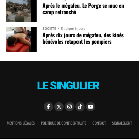
Après le mégafeu, Le Porge se mue en
camp retranché
SOCIÉTÉ
En Ligne 6 jours
Après dix jours de mégafeu, des kinés
bénévoles retapent les pompiers
MENTIONS LÉGALES
POLITIQUE DE CONFIDENTIALITÉ
CONTACT
SIGNALEMENT