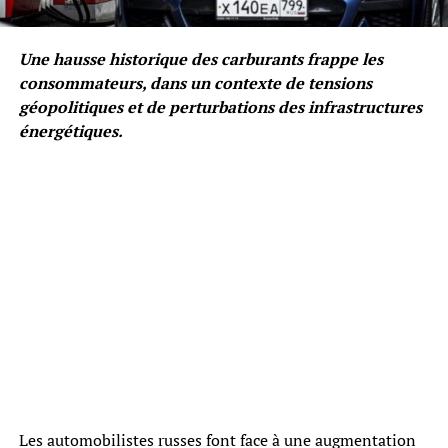
Une hausse historique des carburants frappe les
consommateurs, dans un contexte de tensions
géopolitiques et de perturbations des infrastructures
énergétiques.
Les automobilistes russes font face à une augmentation