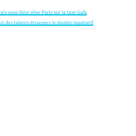
 pour faire plier Paris sur la taxe Gafa
ir des talents étrangers le double impératif