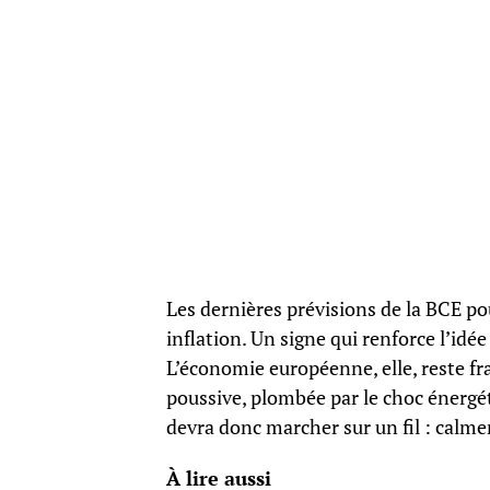
Les dernières prévisions de la BCE pou
inflation. Un signe qui renforce l’idé
L’économie européenne, elle, reste fra
poussive, plombée par le choc énergé
devra donc marcher sur un fil : calmer
À lire aussi