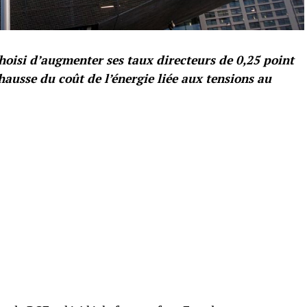
oisi d’augmenter ses taux directeurs de 0,25 point
 hausse du coût de l’énergie liée aux tensions au