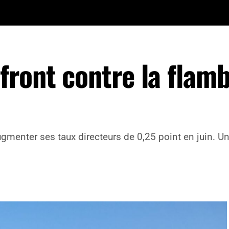
front contre la flam
gmenter ses taux directeurs de 0,25 point en juin. Un