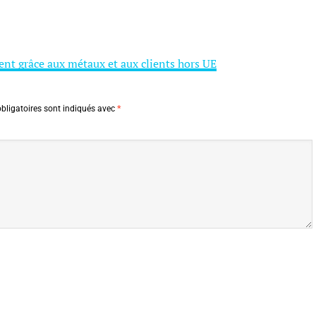
ent grâce aux métaux et aux clients hors UE
bligatoires sont indiqués avec
*