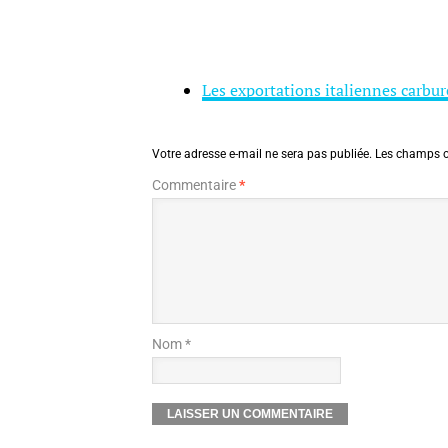
Les exportations italiennes carbur
Votre adresse e-mail ne sera pas publiée.
Les champs o
Commentaire
*
Nom *