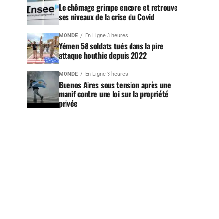
Le chômage grimpe encore et retrouve
ses niveaux de la crise du Covid
MONDE
En Ligne 3 heures
Yémen 58 soldats tués dans la pire
attaque houthie depuis 2022
MONDE
En Ligne 3 heures
Buenos Aires sous tension après une
manif contre une loi sur la propriété
privée