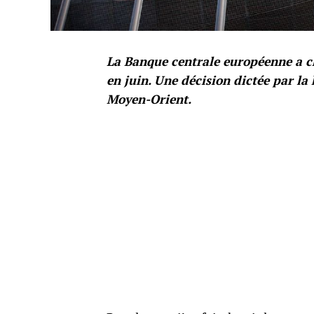
La Banque centrale européenne a ch
en juin. Une décision dictée par la
Moyen-Orient.