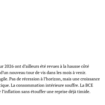
r 2026 ont d’ailleurs été revues à la hausse côté
e d’un nouveau tour de vis dans les mois à venir.
gile. Pas de récession à l’horizon, mais une croissance
tique. La consommation intérieure souffre. La BCE
 l’inflation sans étouffer une reprise déjà timide.