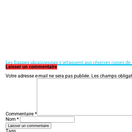
Les frappes ukrainiennes s’attaquent aux réserves russes de 
Laisser un commentaire
Votre adresse e-mail ne sera pas publiée.
Les champs obligat
Commentaire
*
Nom *
Tags