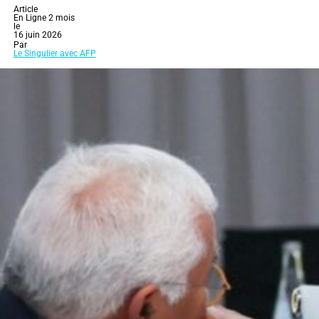
Article
En Ligne 2 mois
le
16 juin 2026
Par
Le Singulier avec AFP