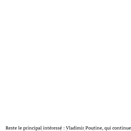
Reste le principal intéressé : Vladimir Poutine, qui continue 