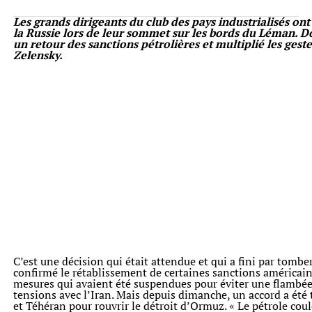
Les grands dirigeants du club des pays industrialisés ont 
la Russie lors de leur sommet sur les bords du Léman.
un retour des sanctions pétrolières et multiplié les ges
Zelensky.
C’est une décision qui était attendue et qui a fini par tomb
confirmé le rétablissement de certaines sanctions américaine
mesures qui avaient été suspendues pour éviter une flambée 
tensions avec l’Iran. Mais depuis dimanche, un accord a ét
et Téhéran pour rouvrir le détroit d’Ormuz. « Le pétrole coul