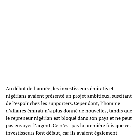
Au début de l’année, les investisseurs émiratis et
nigérians avaient présenté un projet ambitieux, suscitant
de l’espoir chez les supporters. Cependant, l’homme
d’affaires émirati n’a plus donné de nouvelles, tandis que
le repreneur nigérian est bloqué dans son pays et ne peut
pas envoyer l’argent. Ce n’est pas la première fois que ces
investisseurs font défaut, car ils avaient également