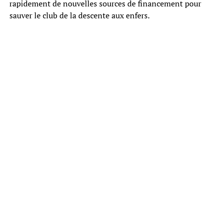
rapidement de nouvelles sources de financement pour
sauver le club de la descente aux enfers.