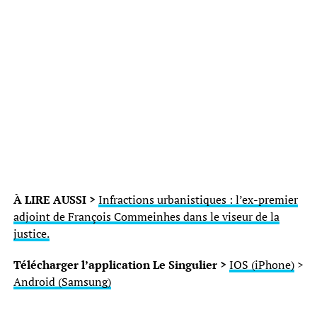
À LIRE AUSSI >
Infractions urbanistiques : l’ex-premier
adjoint de François Commeinhes dans le viseur de la
justice.
Télécharger l’application Le Singulier >
IOS (iPhone)
>
Android (Samsung)