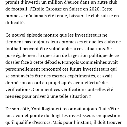
promis d’investir un million d’euros dans un autre club
de football, l’Étoile Carouge en Suisse en 2020. Cette
promesse n’a jamais été tenue, laissant le club suisse en
difficulté.
Ce nouvel épisode montre que les investisseurs ne
tiennent pas toujours leurs promesses et que les clubs de
football peuvent être vulnérables à ces situations. Se
pose également la question de la gestion politique de ce
dossier face à cette débâcle. François Commeinhes avait
personnellement rencontré ces futurs investisseurs qui
se sont avérés être des escrocs expérimentés, et avait
donné son accord au projet après avoir effectué des
vérifications. Comment ces vérifications ont-elles été
menées pour arriver à une telle situation ?
De son côté, Yoni Ragioneri reconnaît aujourd’hui s’être
fait avoir et pointe du doigt les investisseurs en question,
qu’il qualifie d’escrocs. Mais pour l’instant, il doit trouver