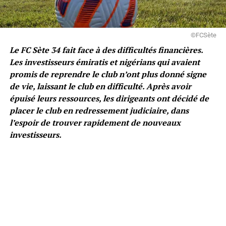
©FCSète
Le FC Sète 34 fait face à des difficultés financières.
Les investisseurs émiratis et nigérians qui avaient
promis de reprendre le club n’ont plus donné signe
de vie, laissant le club en difficulté. Après avoir
épuisé leurs ressources, les dirigeants ont décidé de
placer le club en redressement judiciaire, dans
l’espoir de trouver rapidement de nouveaux
investisseurs.