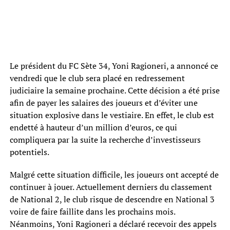
Le président du FC Sète 34, Yoni Ragioneri, a annoncé ce
vendredi que le club sera placé en redressement
judiciaire la semaine prochaine. Cette décision a été prise
afin de payer les salaires des joueurs et d’éviter une
situation explosive dans le vestiaire. En effet, le club est
endetté à hauteur d’un million d’euros, ce qui
compliquera par la suite la recherche d’investisseurs
potentiels.
Malgré cette situation difficile, les joueurs ont accepté de
continuer à jouer. Actuellement derniers du classement
de National 2, le club risque de descendre en National 3
voire de faire faillite dans les prochains mois.
Néanmoins, Yoni Ragioneri a déclaré recevoir des appels