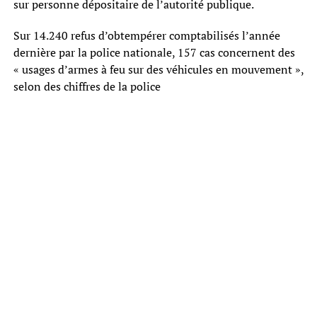
sur personne dépositaire de l’autorité publique.
Sur 14.240 refus d’obtempérer comptabilisés l’année
dernière par la police nationale, 157 cas concernent des
« usages d’armes à feu sur des véhicules en mouvement »,
selon des chiffres de la police