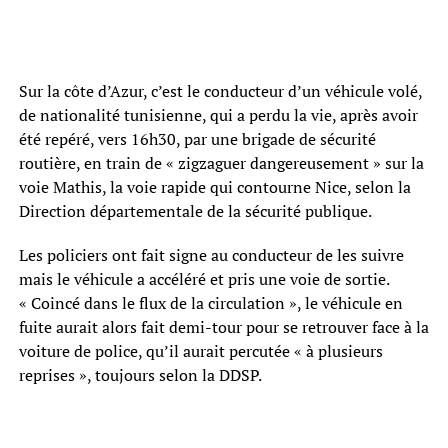
Sur la côte d’Azur, c’est le conducteur d’un véhicule volé,
de nationalité tunisienne, qui a perdu la vie, après avoir
été repéré, vers 16h30, par une brigade de sécurité
routière, en train de « zigzaguer dangereusement » sur la
voie Mathis, la voie rapide qui contourne Nice, selon la
Direction départementale de la sécurité publique.
Les policiers ont fait signe au conducteur de les suivre
mais le véhicule a accéléré et pris une voie de sortie.
« Coincé dans le flux de la circulation », le véhicule en
fuite aurait alors fait demi-tour pour se retrouver face à la
voiture de police, qu’il aurait percutée « à plusieurs
reprises », toujours selon la DDSP.