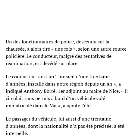
Un des fonctionnaires de police, descendu sur la
chaussée, a alors tiré « une fois », selon une autre source
policière. Le conducteur, malgré des tentatives de
réanimation, est décédé sur place.
Le conducteur « est un Tunisien d’une trentaine
d’années, installé dans notre région depuis un an », a
indiqué Anthony Borré, 1er adjoint au maire de Nice. « Il
circulait sans permis à bord d’un véhicule volé
immatriculé dans le Var », a ajouté l’élu.
Le passager du véhicule, lui aussi d’une trentaine
d’années, dont la nationalité n’a pas été précisée, a été
interpellé.