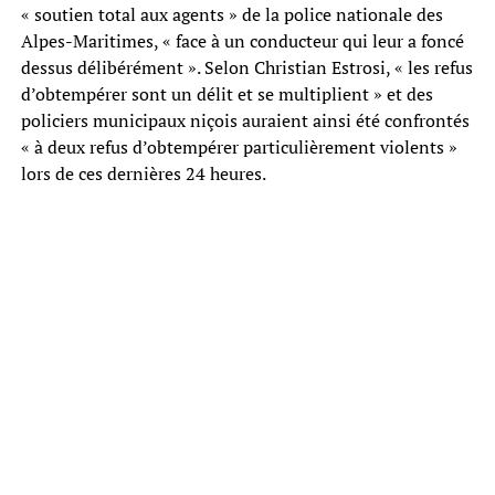
« soutien total aux agents » de la police nationale des
Alpes-Maritimes, « face à un conducteur qui leur a foncé
dessus délibérément ». Selon Christian Estrosi, « les refus
d’obtempérer sont un délit et se multiplient » et des
policiers municipaux niçois auraient ainsi été confrontés
« à deux refus d’obtempérer particulièrement violents »
lors de ces dernières 24 heures.