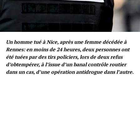
Un homme tué à Nice, après une femme décédée à
Rennes: en moins de 24 heures, deux personnes ont
été tuées par des tirs policiers, lors de deux refus
d’obtempérer, à l’issue d’un banal contrôle routier
dans un cas, d’une opération antidrogue dans l’autre.