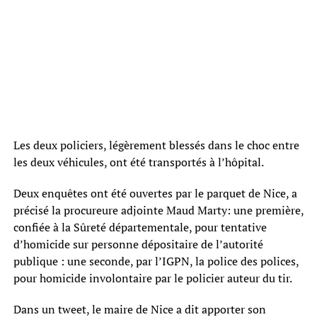
Les deux policiers, légèrement blessés dans le choc entre
les deux véhicules, ont été transportés à l’hôpital.
Deux enquêtes ont été ouvertes par le parquet de Nice, a
précisé la procureure adjointe Maud Marty: une première,
confiée à la Sûreté départementale, pour tentative
d’homicide sur personne dépositaire de l’autorité
publique : une seconde, par l’IGPN, la police des polices,
pour homicide involontaire par le policier auteur du tir.
Dans un tweet, le maire de Nice a dit apporter son