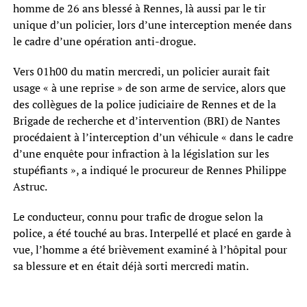
homme de 26 ans blessé à Rennes, là aussi par le tir
unique d’un policier, lors d’une interception menée dans
le cadre d’une opération anti-drogue.
Vers 01h00 du matin mercredi, un policier aurait fait
usage « à une reprise » de son arme de service, alors que
des collègues de la police judiciaire de Rennes et de la
Brigade de recherche et d’intervention (BRI) de Nantes
procédaient à l’interception d’un véhicule « dans le cadre
d’une enquête pour infraction à la législation sur les
stupéfiants », a indiqué le procureur de Rennes Philippe
Astruc.
Le conducteur, connu pour trafic de drogue selon la
police, a été touché au bras. Interpellé et placé en garde à
vue, l’homme a été brièvement examiné à l’hôpital pour
sa blessure et en était déjà sorti mercredi matin.