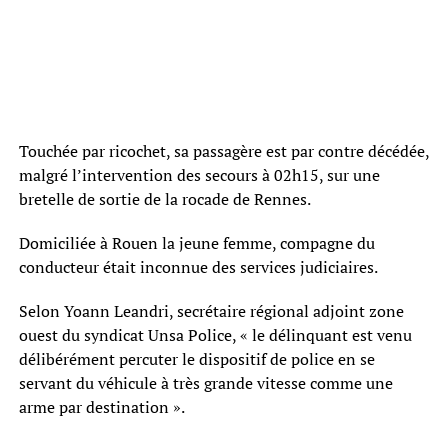
Touchée par ricochet, sa passagère est par contre décédée,
malgré l’intervention des secours à 02h15, sur une
bretelle de sortie de la rocade de Rennes.
Domiciliée à Rouen la jeune femme, compagne du
conducteur était inconnue des services judiciaires.
Selon Yoann Leandri, secrétaire régional adjoint zone
ouest du syndicat Unsa Police, « le délinquant est venu
délibérément percuter le dispositif de police en se
servant du véhicule à très grande vitesse comme une
arme par destination ».