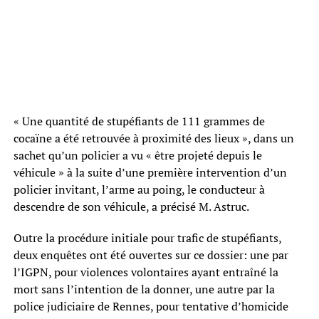
« Une quantité de stupéfiants de 111 grammes de
cocaïne a été retrouvée à proximité des lieux », dans un
sachet qu’un policier a vu « être projeté depuis le
véhicule » à la suite d’une première intervention d’un
policier invitant, l’arme au poing, le conducteur à
descendre de son véhicule, a précisé M. Astruc.
Outre la procédure initiale pour trafic de stupéfiants,
deux enquêtes ont été ouvertes sur ce dossier: une par
l’IGPN, pour violences volontaires ayant entraîné la
mort sans l’intention de la donner, une autre par la
police judiciaire de Rennes, pour tentative d’homicide