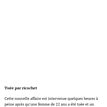
Tuée par ricochet
Cette nouvelle affaire est intervenue quelques heures à
peine après qu’une femme de 22 ans a été tuée et un