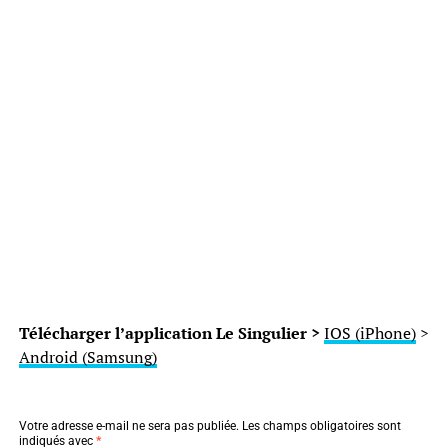
Télécharger l’application Le Singulier >
IOS (iPhone)
>
Android (Samsung)
Votre adresse e-mail ne sera pas publiée.
Les champs obligatoires sont
indiqués avec
*