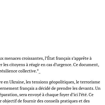
ux menaces croissantes, l’État français s’apprête à
r les citoyens à réagir en cas d’urgence. Ce document,
résilience collective.*_
 en Ukraine, les tensions géopolitiques, le terrorisme
uvernement français a décidé de prendre les devants. Un
paration, sera envoyé à chaque foyer d’ici l’été. Ce
r objectif de fournir des conseils pratiques et des