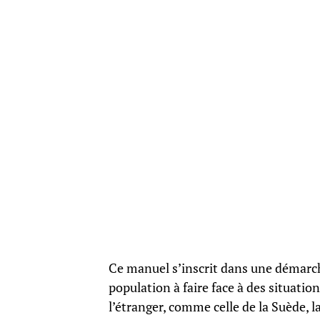
Ce manuel s’inscrit dans une démarch
population à faire face à des situation
l’étranger, comme celle de la Suède, l