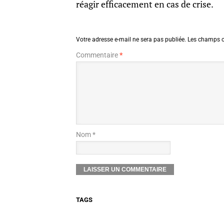
réagir efficacement en cas de crise.
Votre adresse e-mail ne sera pas publiée.
Les champs o
Commentaire
*
Nom *
TAGS