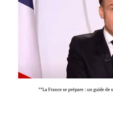
**La France se prépare : un guide de s