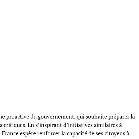
e proactive du gouvernement, qui souhaite préparer la
s critiques. En s’inspirant d’initiatives similaires à
a France espère renforcer la capacité de ses citoyens à