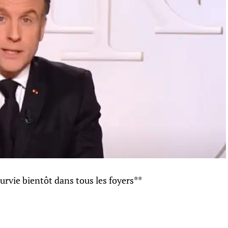
urvie bientôt dans tous les foyers**