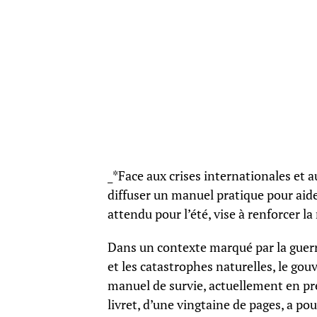
_*Face aux crises internationales et a
diffuser un manuel pratique pour aide
attendu pour l’été, vise à renforcer la 
Dans un contexte marqué par la guerre
et les catastrophes naturelles, le go
manuel de survie, actuellement en pré
livret, d’une vingtaine de pages, a pou