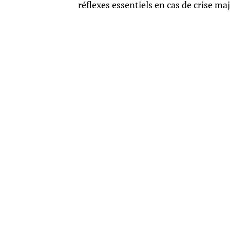
réflexes essentiels en cas de crise ma