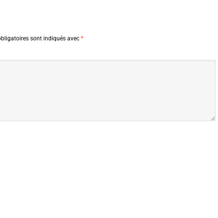
bligatoires sont indiqués avec
*