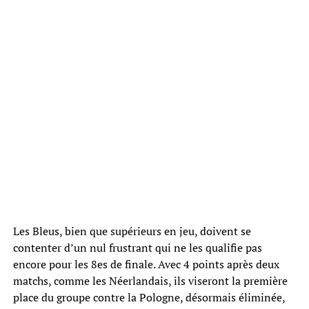
Les Bleus, bien que supérieurs en jeu, doivent se
contenter d’un nul frustrant qui ne les qualifie pas
encore pour les 8es de finale. Avec 4 points après deux
matchs, comme les Néerlandais, ils viseront la première
place du groupe contre la Pologne, désormais éliminée,