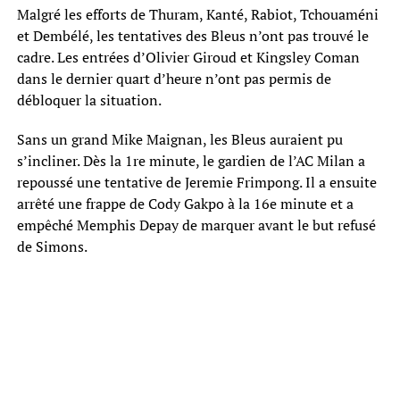
Malgré les efforts de Thuram, Kanté, Rabiot, Tchouaméni
et Dembélé, les tentatives des Bleus n’ont pas trouvé le
cadre. Les entrées d’Olivier Giroud et Kingsley Coman
dans le dernier quart d’heure n’ont pas permis de
débloquer la situation.
Sans un grand Mike Maignan, les Bleus auraient pu
s’incliner. Dès la 1re minute, le gardien de l’AC Milan a
repoussé une tentative de Jeremie Frimpong. Il a ensuite
arrêté une frappe de Cody Gakpo à la 16e minute et a
empêché Memphis Depay de marquer avant le but refusé
de Simons.