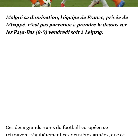
Malgré sa domination, l’équipe de France, privée de
Mbappé, n’est pas parvenue à prendre le dessus sur
les Pays-Bas (0-0) vendredi soir à Leipzig.
Ces deux grands noms du football européen se
retrouvent régulièrement ces dernières années, que ce