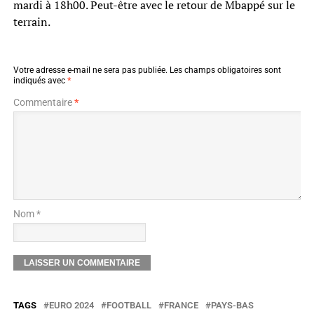
mardi à 18h00. Peut-être avec le retour de Mbappé sur le
terrain.
Votre adresse e-mail ne sera pas publiée.
Les champs obligatoires sont
indiqués avec
*
Commentaire
*
Nom *
TAGS
EURO 2024
FOOTBALL
FRANCE
PAYS-BAS