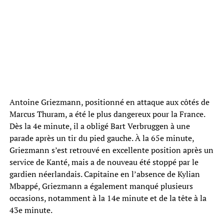
Antoine Griezmann, positionné en attaque aux côtés de
Marcus Thuram, a été le plus dangereux pour la France.
Dès la 4e minute, il a obligé Bart Verbruggen à une
parade après un tir du pied gauche. À la 65e minute,
Griezmann s’est retrouvé en excellente position après un
service de Kanté, mais a de nouveau été stoppé par le
gardien néerlandais. Capitaine en l’absence de Kylian
Mbappé, Griezmann a également manqué plusieurs
occasions, notamment à la 14e minute et de la tête à la
43e minute.