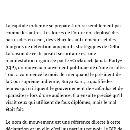
La capitale indienne se prépare à un rassemblement pas
comme les autres. Les forces de l’ordre ont déployé des
barricades en acier, des véhicules anti-émeutes et des
fourgons de détention aux points stratégiques de Delhi.
La raison de ce dispositif sécuritaire est une
manifestation organisée par le «Cockroach Janata Party»
(CJP), un nouveau mouvement politique né d’une insulte.
Tout a commencé le mois dernier quand le président de
la Cour suprême indienne, Surya Kant, a qualifié les
jeunes qui critiquent le gouvernement de «cafards» et de
«parasites» lors d’une audience. Il a ensuite précisé qu’il
visait ceux qui utilisent de faux diplômes, mais le mal
était fait.
Le nom du mouvement est une référence directe à cette
déclaration et un clin d’œil au parti au pouvoir, le BJP de