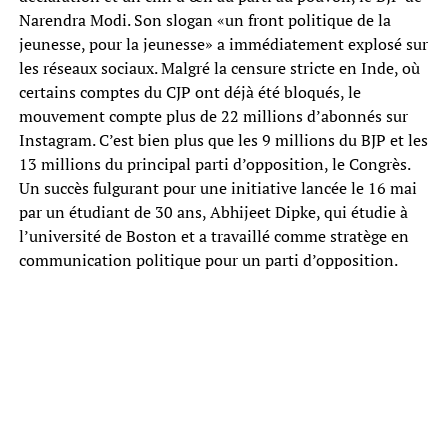
Narendra Modi. Son slogan «un front politique de la
jeunesse, pour la jeunesse» a immédiatement explosé sur
les réseaux sociaux. Malgré la censure stricte en Inde, où
certains comptes du CJP ont déjà été bloqués, le
mouvement compte plus de 22 millions d’abonnés sur
Instagram. C’est bien plus que les 9 millions du BJP et les
13 millions du principal parti d’opposition, le Congrès.
Un succès fulgurant pour une initiative lancée le 16 mai
par un étudiant de 30 ans, Abhijeet Dipke, qui étudie à
l’université de Boston et a travaillé comme stratège en
communication politique pour un parti d’opposition.