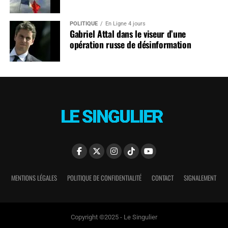
POLITIQUE
En Ligne 4 jours
Gabriel Attal dans le viseur d’une
opération russe de désinformation
MENTIONS LÉGALES
POLITIQUE DE CONFIDENTIALITÉ
CONTACT
SIGNALEMENT
Copyright ©2025 - Le Singulier