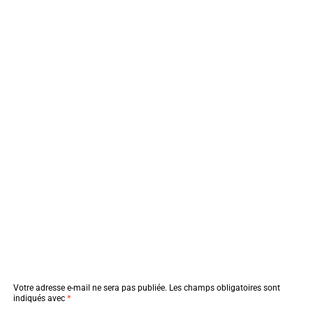
Votre adresse e-mail ne sera pas publiée.
Les champs obligatoires sont
indiqués avec
*