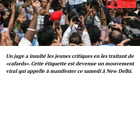
Un juge a insulté les jeunes critiques en les traitant de
«cafards». Cette étiquette est devenue un mouvement
viral qui appelle à manifester ce samedi à New Delhi.