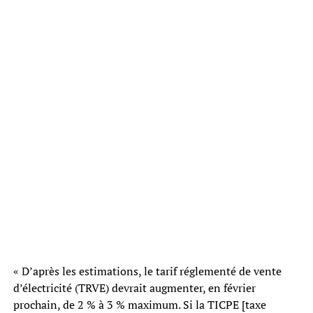
« D’après les estimations, le tarif réglementé de vente
d’électricité (TRVE) devrait augmenter, en février
prochain, de 2 % à 3 % maximum. Si la TICPE [taxe