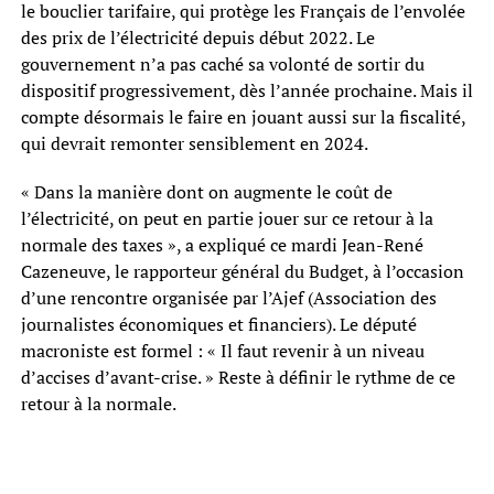
le bouclier tarifaire, qui protège les Français de l’envolée
des prix de l’électricité depuis début 2022. Le
gouvernement n’a pas caché sa volonté de sortir du
dispositif progressivement, dès l’année prochaine. Mais il
compte désormais le faire en jouant aussi sur la fiscalité,
qui devrait remonter sensiblement en 2024.
« Dans la manière dont on augmente le coût de
l’électricité, on peut en partie jouer sur ce retour à la
normale des taxes », a expliqué ce mardi Jean-René
Cazeneuve, le rapporteur général du Budget, à l’occasion
d’une rencontre organisée par l’Ajef (Association des
journalistes économiques et financiers). Le député
macroniste est formel : « Il faut revenir à un niveau
d’accises d’avant-crise. » Reste à définir le rythme de ce
retour à la normale.