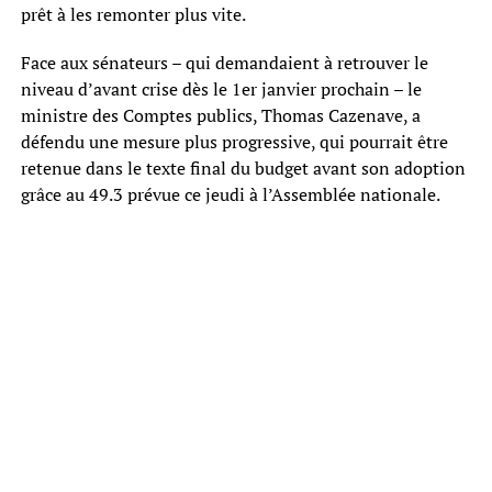
prêt à les remonter plus vite.
Face aux sénateurs – qui demandaient à retrouver le
niveau d’avant crise dès le 1er janvier prochain – le
ministre des Comptes publics, Thomas Cazenave, a
défendu une mesure plus progressive, qui pourrait être
retenue dans le texte final du budget avant son adoption
grâce au 49.3 prévue ce jeudi à l’Assemblée nationale.