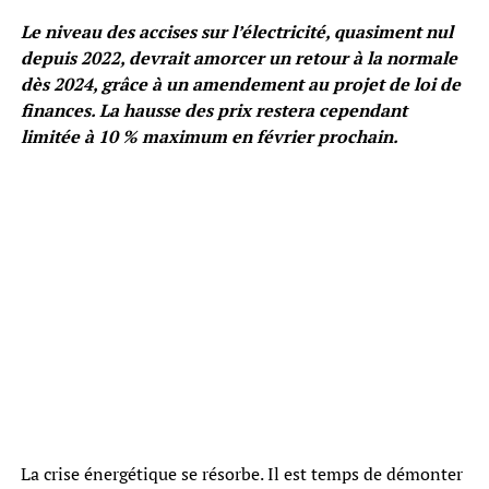
Le niveau des accises sur l’électricité, quasiment nul
depuis 2022, devrait amorcer un retour à la normale
dès 2024, grâce à un amendement au projet de loi de
finances. La hausse des prix restera cependant
limitée à 10 % maximum en février prochain.
La crise énergétique se résorbe. Il est temps de démonter