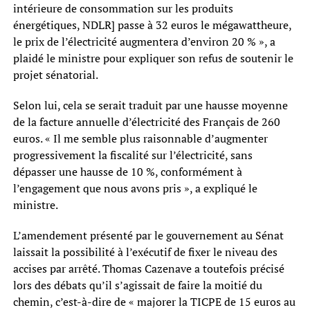
intérieure de consommation sur les produits
énergétiques, NDLR] passe à 32 euros le mégawattheure,
le prix de l’électricité augmentera d’environ 20 % », a
plaidé le ministre pour expliquer son refus de soutenir le
projet sénatorial.
Selon lui, cela se serait traduit par une hausse moyenne
de la facture annuelle d’électricité des Français de 260
euros. « Il me semble plus raisonnable d’augmenter
progressivement la fiscalité sur l’électricité, sans
dépasser une hausse de 10 %, conformément à
l’engagement que nous avons pris », a expliqué le
ministre.
L’amendement présenté par le gouvernement au Sénat
laissait la possibilité à l’exécutif de fixer le niveau des
accises par arrêté. Thomas Cazenave a toutefois précisé
lors des débats qu’il s’agissait de faire la moitié du
chemin, c’est-à-dire de « majorer la TICPE de 15 euros au