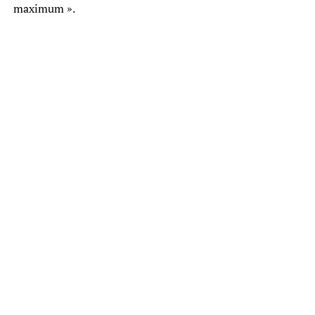
maximum ».