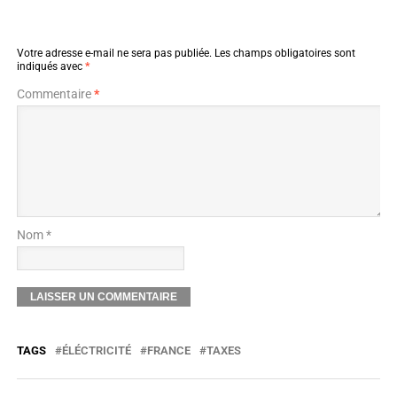
Votre adresse e-mail ne sera pas publiée.
Les champs obligatoires sont
indiqués avec
*
Commentaire
*
Nom *
TAGS
ÉLÉCTRICITÉ
FRANCE
TAXES