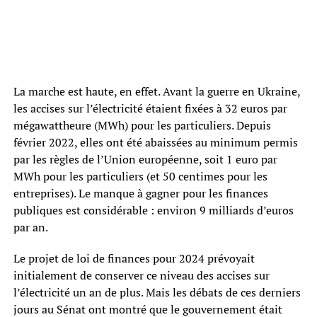
La marche est haute, en effet. Avant la guerre en Ukraine,
les accises sur l’électricité étaient fixées à 32 euros par
mégawattheure (MWh) pour les particuliers. Depuis
février 2022, elles ont été abaissées au minimum permis
par les règles de l’Union européenne, soit 1 euro par
MWh pour les particuliers (et 50 centimes pour les
entreprises). Le manque à gagner pour les finances
publiques est considérable : environ 9 milliards d’euros
par an.
Le projet de loi de finances pour 2024 prévoyait
initialement de conserver ce niveau des accises sur
l’électricité un an de plus. Mais les débats de ces derniers
jours au Sénat ont montré que le gouvernement était