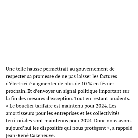
Une telle hausse permettrait au gouvernement de
respecter sa promesse de ne pas laisser les factures
d’électricité augmenter de plus de 10 % en février
prochain. Et d’envoyer un signal politique important sur
la fin des mesures d’exception. Tout en restant prudents.
« Le bouclier tarifaire est maintenu pour 2024. Les
amortisseurs pour les entreprises et les collectivités
territoriales sont maintenus pour 2024. Donc nous avons
aujourd’hui les dispositifs qui nous protègent », a rappelé
Jean-René Cazeneuve.