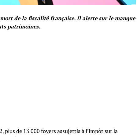
mort de la fiscalité française. Il alerte sur le manque
uts patrimoines.
2, plus de 13 000 foyers assujettis à l’impôt sur la