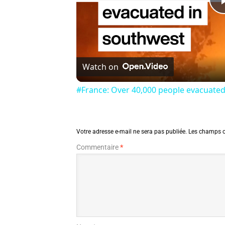
Watch on
#France: Over 40,000 people evacuated
Votre adresse e-mail ne sera pas publiée.
Les champs o
Commentaire
*