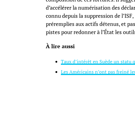
d’accélérer la numérisation des décl
connu depuis la suppression de l’ISF, 
préremplies aux actifs détenus, et pa
pistes pour redonner à l’État les outil
À lire aussi
Taux d’intérêt en Suède un statu 
Les Américains n’ont pas freiné le