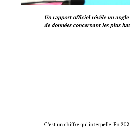
Un rapport officiel révèle un angle 
de données concernant les plus ha
C’est un chiffre qui interpelle. En 202