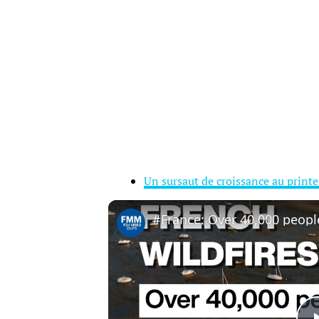
Un sursaut de croissance au print