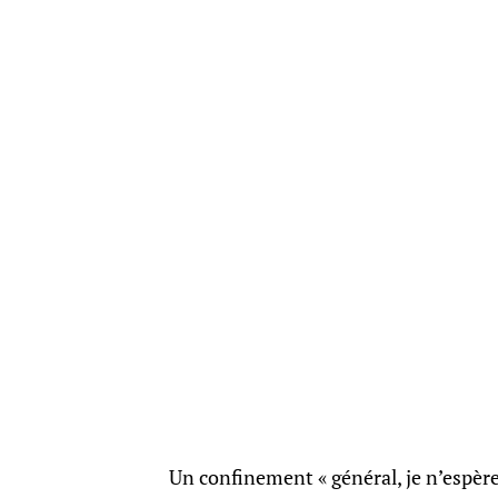
Un confinement « général, je n’espère p