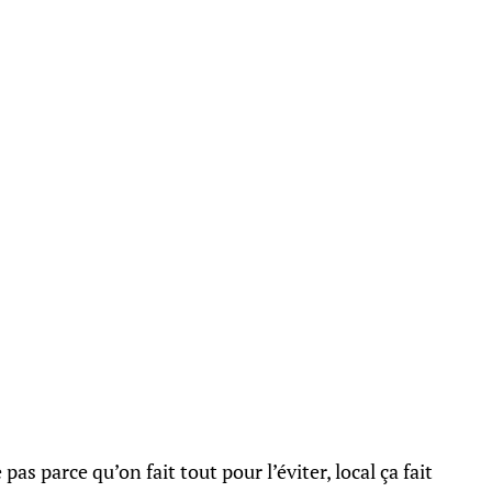
as parce qu’on fait tout pour l’éviter, local ça fait