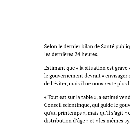
Selon le dernier bilan de Santé publ
les dernières 24 heures.
Estimant que « la situation est grave »
le gouvernement devrait « envisager 
de l’éviter, mais il ne nous reste plu
« Tout est sur la table », a estimé 
Conseil scientifique, qui guide le gou
qu’au printemps », mais qu’il s’agit
distribution d’âge » et « les mêmes 