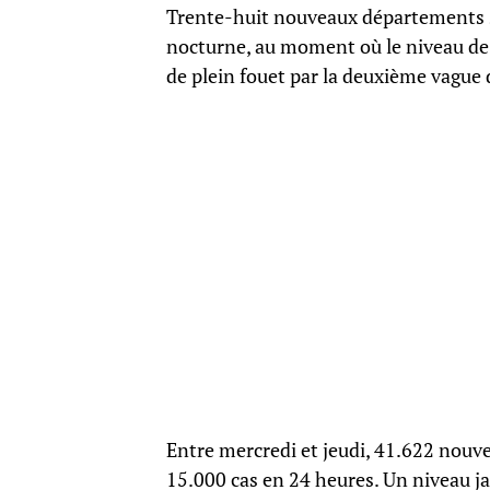
Trente-huit nouveaux départements s
nocturne, au moment où le niveau de
de plein fouet par la deuxième vague 
Entre mercredi et jeudi, 41.622 nouve
15.000 cas en 24 heures. Un niveau ja