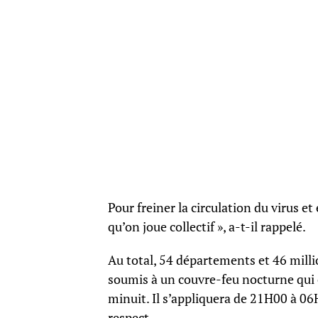
Pour freiner la circulation du virus et 
qu’on joue collectif », a-t-il rappelé.
Au total, 54 départements et 46 milli
soumis à un couvre-feu nocturne qui 
minuit. Il s’appliquera de 21H00 à 0
respect.