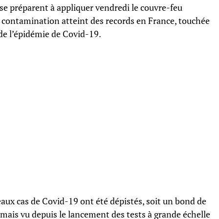
e préparent à appliquer vendredi le couvre-feu
 contamination atteint des records en France, touchée
de l’épidémie de Covid-19.
aux cas de Covid-19 ont été dépistés, soit un bond de
mais vu depuis le lancement des tests à grande échelle