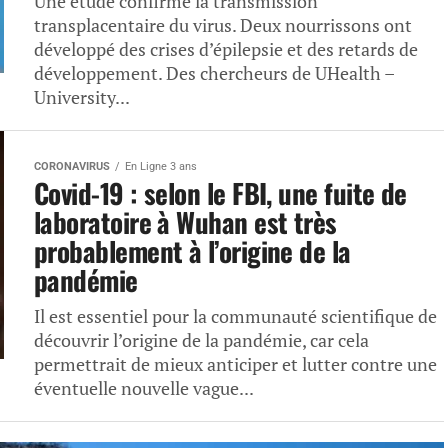
Une étude confirme la transmission
transplacentaire du virus. Deux nourrissons ont
développé des crises d’épilepsie et des retards de
développement. Des chercheurs de UHealth –
University...
CORONAVIRUS
En Ligne 3 ans
Covid-19 : selon le FBI, une fuite de
laboratoire à Wuhan est très
probablement à l’origine de la
pandémie
Il est essentiel pour la communauté scientifique de
découvrir l’origine de la pandémie, car cela
permettrait de mieux anticiper et lutter contre une
éventuelle nouvelle vague...