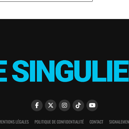
MENTIONS LÉGALES
POLITIQUE DE CONFIDENTIALITÉ
CONTACT
SIGNALEMEN