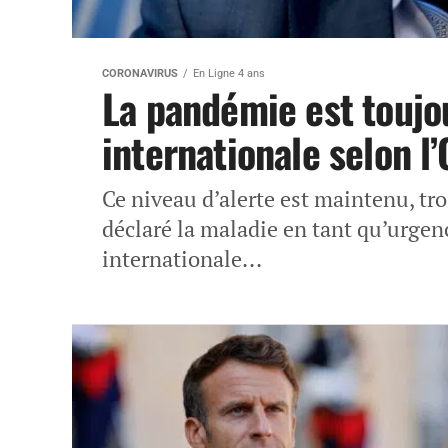
CORONAVIRUS
En Ligne 4 ans
La pandémie est toujo
internationale selon l
Ce niveau d’alerte est maintenu, tro
déclaré la maladie en tant qu’urgen
internationale...