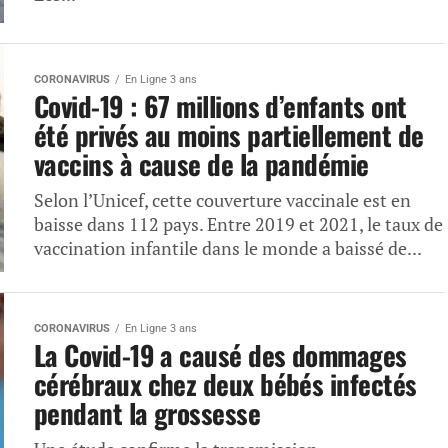
CORONAVIRUS
En Ligne 3 ans
Covid-19 : 67 millions d’enfants ont
été privés au moins partiellement de
vaccins à cause de la pandémie
Selon l’Unicef, cette couverture vaccinale est en
baisse dans 112 pays. Entre 2019 et 2021, le taux de
vaccination infantile dans le monde a baissé de...
CORONAVIRUS
En Ligne 3 ans
La Covid-19 a causé des dommages
cérébraux chez deux bébés infectés
pendant la grossesse