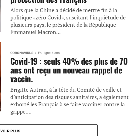
Alors que la Chine a décidé de mettre fin à la
politique «zéro Covid», suscitant l’inquiétude de
plusieurs pays, le président de la République
Emmanuel Macron...
CORONAVIRUS
En Ligne 4 ans
Covid-19 : seuls 40% des plus de 70
ans ont reçu un nouveau rappel de
vaccin.
Brigitte Autran, à la tête du Comité de veille et
d’anticipation des risques sanitaires, a également
exhorté les Français à se faire vacciner contre la
grippe....
VOIR PLUS