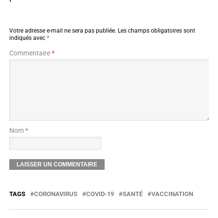
Votre adresse e-mail ne sera pas publiée.
Les champs obligatoires sont
indiqués avec
*
Commentaire
*
Nom *
TAGS
CORONAVIRUS
COVID-19
SANTÉ
VACCINATION