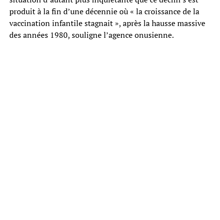
produit à la fin d’une décennie où « la croissance de la
vaccination infantile stagnait », après la hausse massive
des années 1980, souligne l’agence onusienne.