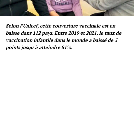
Selon l’Unicef, cette couverture vaccinale est en
baisse dans 112 pays. Entre 2019 et 2021, le taux de
vaccination infantile dans le monde a baissé de 5
points jusqu’à atteindre 81%.