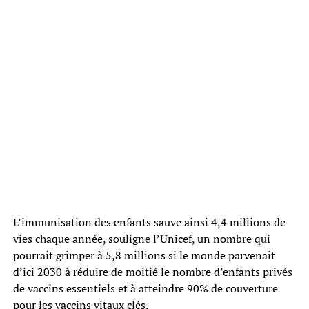
L’immunisation des enfants sauve ainsi 4,4 millions de
vies chaque année, souligne l’Unicef, un nombre qui
pourrait grimper à 5,8 millions si le monde parvenait
d’ici 2030 à réduire de moitié le nombre d’enfants privés
de vaccins essentiels et à atteindre 90% de couverture
pour les vaccins vitaux clés.