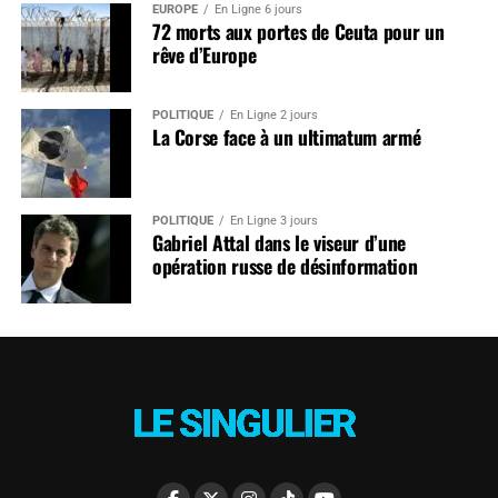
EUROPE
En Ligne 6 jours
72 morts aux portes de Ceuta pour un
rêve d’Europe
POLITIQUE
En Ligne 2 jours
La Corse face à un ultimatum armé
POLITIQUE
En Ligne 3 jours
Gabriel Attal dans le viseur d’une
opération russe de désinformation