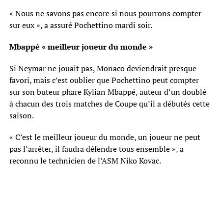
« Nous ne savons pas encore si nous pourrons compter
sur eux », a assuré Pochettino mardi soir.
Mbappé « meilleur joueur du monde »
Si Neymar ne jouait pas, Monaco deviendrait presque
favori, mais c’est oublier que Pochettino peut compter
sur son buteur phare Kylian Mbappé, auteur d’un doublé
à chacun des trois matches de Coupe qu’il a débutés cette
saison.
« C’est le meilleur joueur du monde, un joueur ne peut
pas l’arrêter, il faudra défendre tous ensemble », a
reconnu le technicien de l’ASM Niko Kovac.