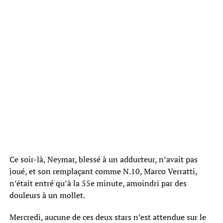
Ce soir-là, Neymar, blessé à un adducteur, n’avait pas
joué, et son remplaçant comme N.10, Marco Verratti,
n’était entré qu’à la 55e minute, amoindri par des
douleurs à un mollet.
Mercredi, aucune de ces deux stars n’est attendue sur le