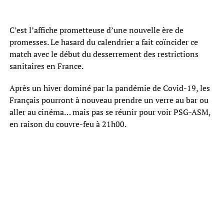
C’est l’affiche prometteuse d’une nouvelle ère de
promesses. Le hasard du calendrier a fait coïncider ce
match avec le début du desserrement des restrictions
sanitaires en France.
Après un hiver dominé par la pandémie de Covid-19, les
Français pourront à nouveau prendre un verre au bar ou
aller au cinéma… mais pas se réunir pour voir PSG-ASM,
en raison du couvre-feu à 21h00.