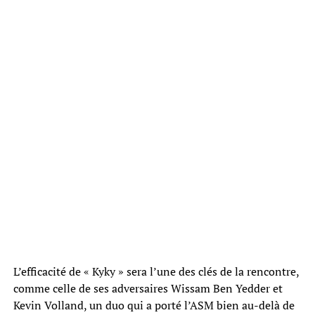
L’efficacité de « Kyky » sera l’une des clés de la rencontre,
comme celle de ses adversaires Wissam Ben Yedder et
Kevin Volland, un duo qui a porté l’ASM bien au-delà de