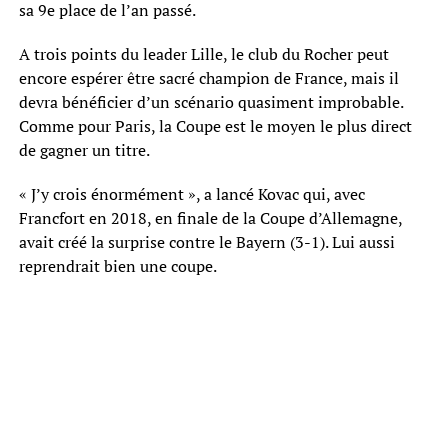
sa 9e place de l’an passé.
A trois points du leader Lille, le club du Rocher peut
encore espérer être sacré champion de France, mais il
devra bénéficier d’un scénario quasiment improbable.
Comme pour Paris, la Coupe est le moyen le plus direct
de gagner un titre.
« J’y crois énormément », a lancé Kovac qui, avec
Francfort en 2018, en finale de la Coupe d’Allemagne,
avait créé la surprise contre le Bayern (3-1). Lui aussi
reprendrait bien une coupe.