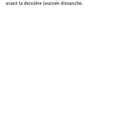
avant la dernière journée dimanche.