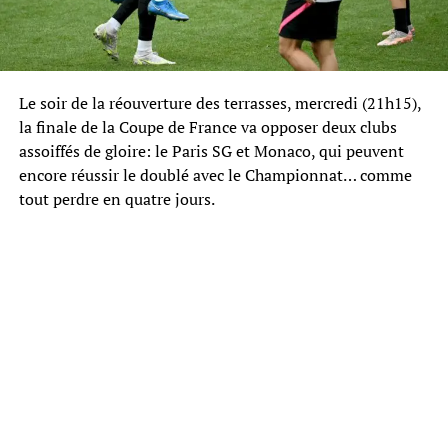
Le soir de la réouverture des terrasses, mercredi (21h15),
la finale de la Coupe de France va opposer deux clubs
assoiffés de gloire: le Paris SG et Monaco, qui peuvent
encore réussir le doublé avec le Championnat… comme
tout perdre en quatre jours.