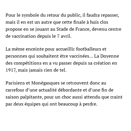
Pour le symbole du retour du public, il faudra repasser,
mais il en est un autre que cette finale à huis clos
propose en se jouant au Stade de France, devenu centre
de vaccination depuis le 7 avril.
La même enceinte pour accueillir footballeurs et
personnes qui souhaitent être vaccinées… La Doyenne
des compétitions en a vu passer depuis sa création en
1917, mais jamais rien de tel.
Parisiens et Monégasques se retrouvent donc au
carrefour d’une actualité débordante et d’une fin de
saison palpitante, pour un choc aussi attendu que craint
par deux équipes qui ont beaucoup à perdre.