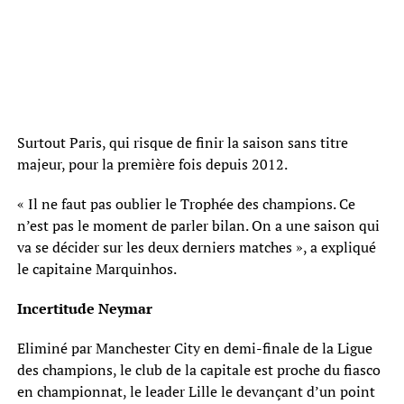
Surtout Paris, qui risque de finir la saison sans titre
majeur, pour la première fois depuis 2012.
« Il ne faut pas oublier le Trophée des champions. Ce
n’est pas le moment de parler bilan. On a une saison qui
va se décider sur les deux derniers matches », a expliqué
le capitaine Marquinhos.
Incertitude Neymar
Eliminé par Manchester City en demi-finale de la Ligue
des champions, le club de la capitale est proche du fiasco
en championnat, le leader Lille le devançant d’un point