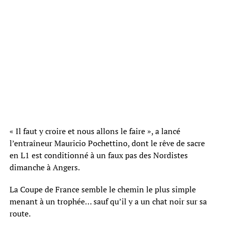
« Il faut y croire et nous allons le faire », a lancé
l’entraîneur Mauricio Pochettino, dont le rêve de sacre
en L1 est conditionné à un faux pas des Nordistes
dimanche à Angers.
La Coupe de France semble le chemin le plus simple
menant à un trophée… sauf qu’il y a un chat noir sur sa
route.