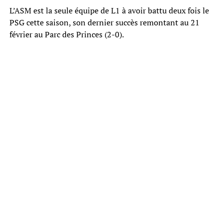
L’ASM est la seule équipe de L1 à avoir battu deux fois le
PSG cette saison, son dernier succès remontant au 21
février au Parc des Princes (2-0).