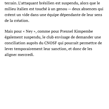
terrain. L’attaquant brésilien est suspendu, alors que le
milieu italien est touché à un genou — deux absences qui
créent un vide dans une équipe dépendante de leur sens
de la création.
Mais pour « Ney », comme pour Presnel Kimpembe
également suspendu, le club envisage de demander une
conciliation auprès du CNOSF qui pourrait permettre de
lever temporairement leur sanction, et donc de les
aligner mercredi.