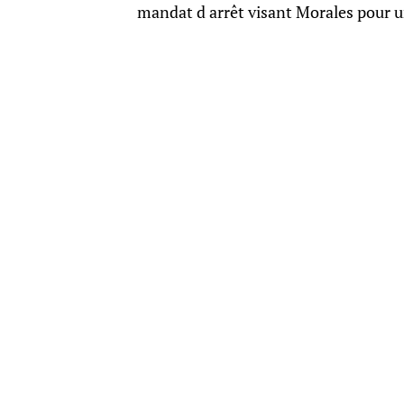
mandat d arrêt visant Morales pour u