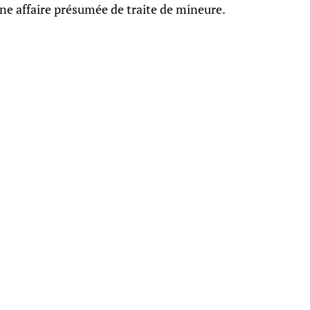
ne affaire présumée de traite de mineure.