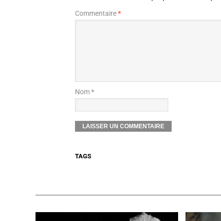
Commentaire
*
Nom *
TAGS