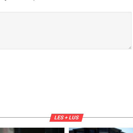
LES + LUS