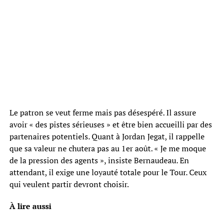
Le patron se veut ferme mais pas désespéré. Il assure
avoir « des pistes sérieuses » et être bien accueilli par des
partenaires potentiels. Quant à Jordan Jegat, il rappelle
que sa valeur ne chutera pas au 1er août. « Je me moque
de la pression des agents », insiste Bernaudeau. En
attendant, il exige une loyauté totale pour le Tour. Ceux
qui veulent partir devront choisir.
À lire aussi