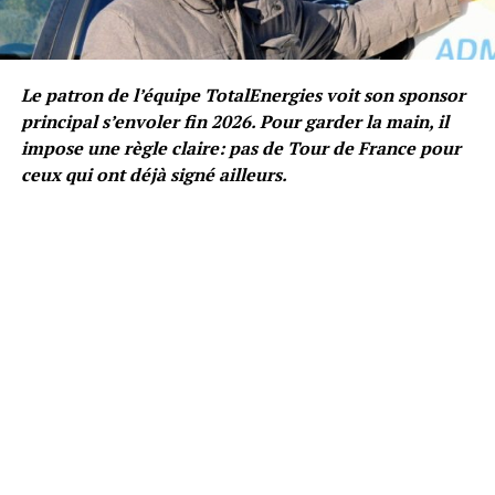
Le patron de l’équipe TotalEnergies voit son sponsor
principal s’envoler fin 2026. Pour garder la main, il
impose une règle claire: pas de Tour de France pour
ceux qui ont déjà signé ailleurs.