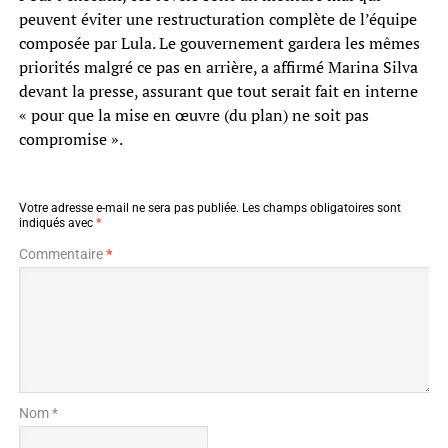
peuvent éviter une restructuration complète de l’équipe
composée par Lula. Le gouvernement gardera les mêmes
priorités malgré ce pas en arrière, a affirmé Marina Silva
devant la presse, assurant que tout serait fait en interne
« pour que la mise en œuvre (du plan) ne soit pas
compromise ».
Votre adresse e-mail ne sera pas publiée.
Les champs obligatoires sont
indiqués avec
*
Commentaire
*
Nom *