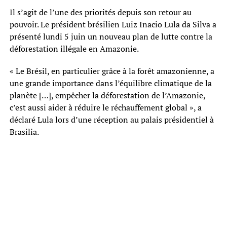
Il s’agit de l’une des priorités depuis son retour au
pouvoir. Le président brésilien Luiz Inacio Lula da Silva a
présenté lundi 5 juin un nouveau plan de lutte contre la
déforestation illégale en Amazonie.
« Le Brésil, en particulier grâce à la forêt amazonienne, a
une grande importance dans l’équilibre climatique de la
planète […], empêcher la déforestation de l’Amazonie,
c’est aussi aider à réduire le réchauffement global », a
déclaré Lula lors d’une réception au palais présidentiel à
Brasilia.