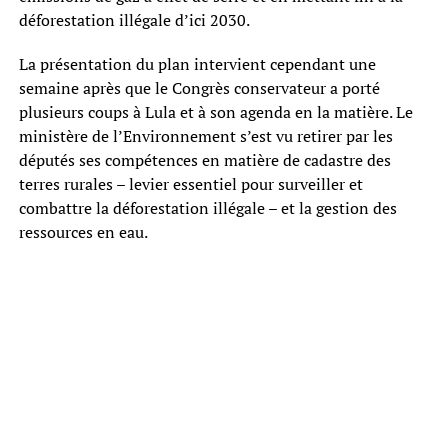
déforestation illégale d’ici 2030.
La présentation du plan intervient cependant une
semaine après que le Congrès conservateur a porté
plusieurs coups à Lula et à son agenda en la matière. Le
ministère de l’Environnement s’est vu retirer par les
députés ses compétences en matière de cadastre des
terres rurales – levier essentiel pour surveiller et
combattre la déforestation illégale – et la gestion des
ressources en eau.