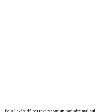
Pour l’exécutif, ces revers sont un moindre mal qui