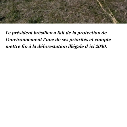
Le président brésilien a fait de la protection de
l’environnement l’une de ses priorités et compte
mettre fin à la déforestation illégale d’ici 2030.