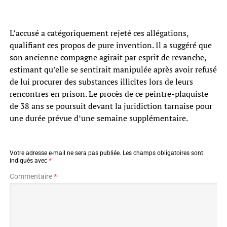
L’accusé a catégoriquement rejeté ces allégations,
qualifiant ces propos de pure invention. Il a suggéré que
son ancienne compagne agirait par esprit de revanche,
estimant qu’elle se sentirait manipulée après avoir refusé
de lui procurer des substances illicites lors de leurs
rencontres en prison. Le procès de ce peintre-plaquiste
de 38 ans se poursuit devant la juridiction tarnaise pour
une durée prévue d’une semaine supplémentaire.
Votre adresse e-mail ne sera pas publiée.
Les champs obligatoires sont
indiqués avec
*
Commentaire
*