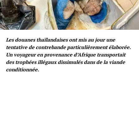
Les douanes thaïlandaises ont mis au jour une
tentative de contrebande particulièrement élaborée.
Un voyageur en provenance d’Afrique transportait
des trophées illégaux dissimulés dans de la viande
conditionnée.