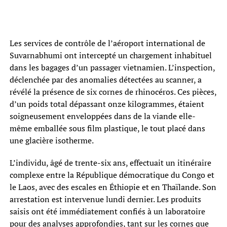
Les services de contrôle de l’aéroport international de
Suvarnabhumi ont intercepté un chargement inhabituel
dans les bagages d’un passager vietnamien. L’inspection,
déclenchée par des anomalies détectées au scanner, a
révélé la présence de six cornes de rhinocéros. Ces pièces,
d’un poids total dépassant onze kilogrammes, étaient
soigneusement enveloppées dans de la viande elle-
même emballée sous film plastique, le tout placé dans
une glacière isotherme.
L’individu, âgé de trente-six ans, effectuait un itinéraire
complexe entre la République démocratique du Congo et
le Laos, avec des escales en Éthiopie et en Thaïlande. Son
arrestation est intervenue lundi dernier. Les produits
saisis ont été immédiatement confiés à un laboratoire
pour des analyses approfondies, tant sur les cornes que