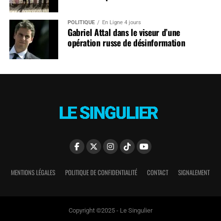
POLITIQUE
En Ligne 4 jours
Gabriel Attal dans le viseur d’une
opération russe de désinformation
MENTIONS LÉGALES
POLITIQUE DE CONFIDENTIALITÉ
CONTACT
SIGNALEMENT
Copyright ©2025 - Le Singulier