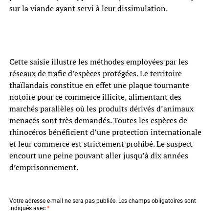
sur la viande ayant servi à leur dissimulation.
Cette saisie illustre les méthodes employées par les
réseaux de trafic d’espèces protégées. Le territoire
thaïlandais constitue en effet une plaque tournante
notoire pour ce commerce illicite, alimentant des
marchés parallèles où les produits dérivés d’animaux
menacés sont très demandés. Toutes les espèces de
rhinocéros bénéficient d’une protection internationale
et leur commerce est strictement prohibé. Le suspect
encourt une peine pouvant aller jusqu’à dix années
d’emprisonnement.
Votre adresse e-mail ne sera pas publiée.
Les champs obligatoires sont
indiqués avec
*