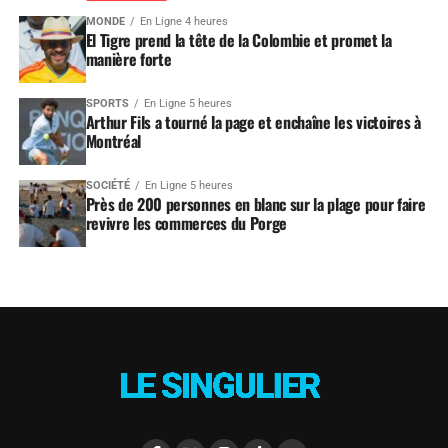
MONDE
En Ligne 4 heures
El Tigre prend la tête de la Colombie et promet la
manière forte
SPORTS
En Ligne 5 heures
Arthur Fils a tourné la page et enchaîne les victoires à
Montréal
SOCIÉTÉ
En Ligne 5 heures
Près de 200 personnes en blanc sur la plage pour faire
revivre les commerces du Porge