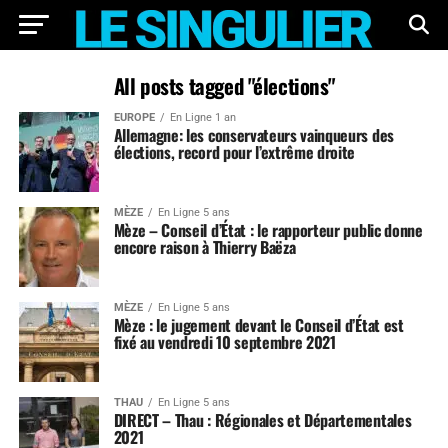
All posts tagged "élections"
EUROPE
En Ligne 1 an
Allemagne: les conservateurs vainqueurs des
élections, record pour l’extrême droite
MÈZE
En Ligne 5 ans
Mèze – Conseil d’État : le rapporteur public donne
encore raison à Thierry Baëza
MÈZE
En Ligne 5 ans
Mèze : le jugement devant le Conseil d’État est
fixé au vendredi 10 septembre 2021
THAU
En Ligne 5 ans
DIRECT – Thau : Régionales et Départementales
2021