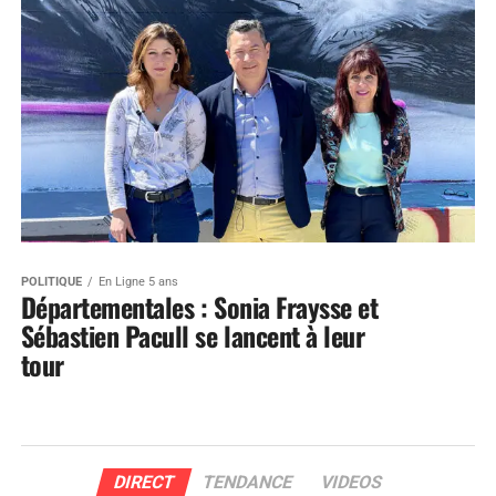
POLITIQUE
En Ligne 5 ans
Départementales : Sonia Fraysse et
Sébastien Pacull se lancent à leur
tour
DIRECT
TENDANCE
VIDEOS