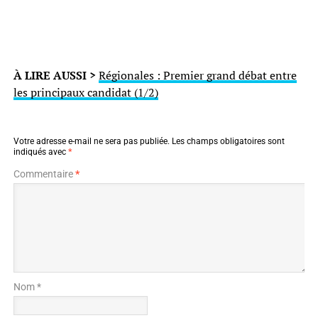
À LIRE AUSSI >
Régionales : Premier grand débat entre
les principaux candidat (1/2)
Votre adresse e-mail ne sera pas publiée.
Les champs obligatoires sont
indiqués avec
*
Commentaire
*
Nom *