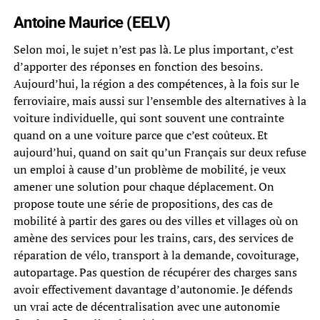
Antoine Maurice (EELV)
Selon moi, le sujet n’est pas là. Le plus important, c’est
d’apporter des réponses en fonction des besoins.
Aujourd’hui, la région a des compétences, à la fois sur le
ferroviaire, mais aussi sur l’ensemble des alternatives à la
voiture individuelle, qui sont souvent une contrainte
quand on a une voiture parce que c’est coûteux. Et
aujourd’hui, quand on sait qu’un Français sur deux refuse
un emploi à cause d’un problème de mobilité, je veux
amener une solution pour chaque déplacement. On
propose toute une série de propositions, des cas de
mobilité à partir des gares ou des villes et villages où on
amène des services pour les trains, cars, des services de
réparation de vélo, transport à la demande, covoiturage,
autopartage. Pas question de récupérer des charges sans
avoir effectivement davantage d’autonomie. Je défends
un vrai acte de décentralisation avec une autonomie