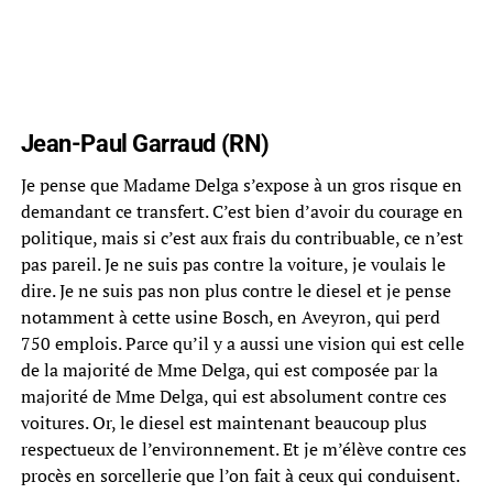
Jean-Paul Garraud (RN)
Je pense que Madame Delga s’expose à un gros risque en
demandant ce transfert. C’est bien d’avoir du courage en
politique, mais si c’est aux frais du contribuable, ce n’est
pas pareil. Je ne suis pas contre la voiture, je voulais le
dire. Je ne suis pas non plus contre le diesel et je pense
notamment à cette usine Bosch, en Aveyron, qui perd
750 emplois. Parce qu’il y a aussi une vision qui est celle
de la majorité de Mme Delga, qui est composée par la
majorité de Mme Delga, qui est absolument contre ces
voitures. Or, le diesel est maintenant beaucoup plus
respectueux de l’environnement. Et je m’élève contre ces
procès en sorcellerie que l’on fait à ceux qui conduisent.