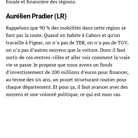
fiscale et financière des régions.
Aurélien Pradier (LR)
Rappelons que 90 % des mobilités dans cette région se
font par la route. Quand on habite à Cahors et qu’on
travaille à Figeac, on n’a pas de TER, on n’a pas de TGV,
on n’a pas d’autres moyens que la voiture. Donc il faut
sortir de vos centres-villes et aller voir comment la vraie
vie se passe. Je propose que nous ayons un fonds
d’investissement de 200 millions d’euros pour financer,
au terme des six ans, un projet structurant routier pour
chaque département. Et pour ça, il faut avancer avec des
moyens et une volonté politique, ce qui est mon cas.