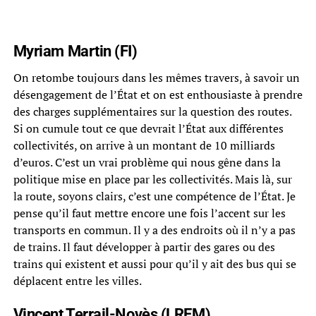
Myriam Martin (FI)
On retombe toujours dans les mêmes travers, à savoir un
désengagement de l’État et on est enthousiaste à prendre
des charges supplémentaires sur la question des routes.
Si on cumule tout ce que devrait l’État aux différentes
collectivités, on arrive à un montant de 10 milliards
d’euros. C’est un vrai problème qui nous gêne dans la
politique mise en place par les collectivités. Mais là, sur
la route, soyons clairs, c’est une compétence de l’État. Je
pense qu’il faut mettre encore une fois l’accent sur les
transports en commun. Il y a des endroits où il n’y a pas
de trains. Il faut développer à partir des gares ou des
trains qui existent et aussi pour qu’il y ait des bus qui se
déplacent entre les villes.
Vincent Terrail-Novès (LREM)