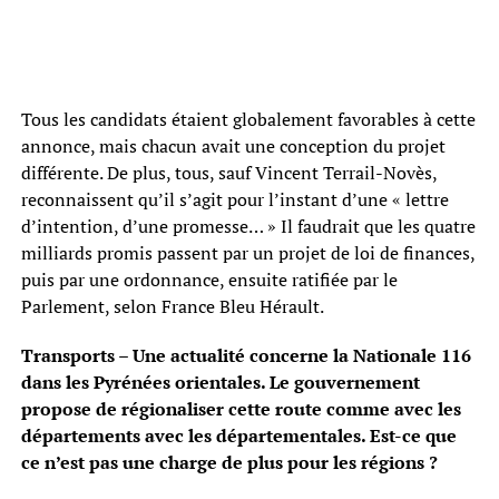
Tous les candidats étaient globalement favorables à cette
annonce, mais chacun avait une conception du projet
différente. De plus, tous, sauf Vincent Terrail-Novès,
reconnaissent qu’il s’agit pour l’instant d’une « lettre
d’intention, d’une promesse… » Il faudrait que les quatre
milliards promis passent par un projet de loi de finances,
puis par une ordonnance, ensuite ratifiée par le
Parlement, selon France Bleu Hérault.
Transports – Une actualité concerne la Nationale 116
dans les Pyrénées orientales. Le gouvernement
propose de régionaliser cette route comme avec les
départements avec les départementales. Est-ce que
ce n’est pas une charge de plus pour les régions ?