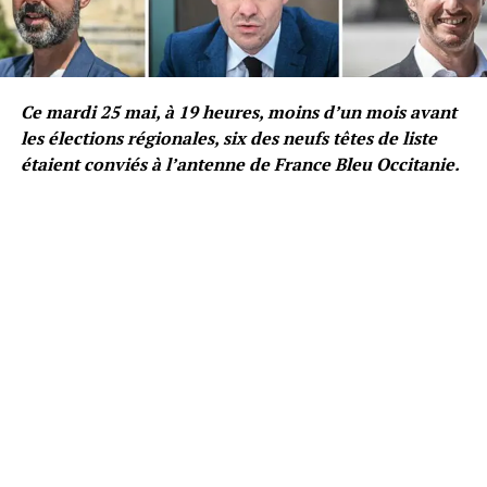
Ce mardi 25 mai, à 19 heures, moins d’un mois avant
les élections régionales, six des neufs têtes de liste
étaient conviés à l’antenne de France Bleu Occitanie.