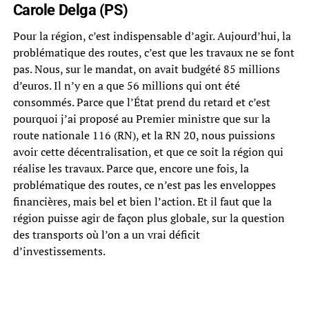
Carole Delga (PS)
Pour la région, c’est indispensable d’agir. Aujourd’hui, la
problématique des routes, c’est que les travaux ne se font
pas. Nous, sur le mandat, on avait budgété 85 millions
d’euros. Il n’y en a que 56 millions qui ont été
consommés. Parce que l’État prend du retard et c’est
pourquoi j’ai proposé au Premier ministre que sur la
route nationale 116 (RN), et la RN 20, nous puissions
avoir cette décentralisation, et que ce soit la région qui
réalise les travaux. Parce que, encore une fois, la
problématique des routes, ce n’est pas les enveloppes
financières, mais bel et bien l’action. Et il faut que la
région puisse agir de façon plus globale, sur la question
des transports où l’on a un vrai déficit
d’investissements.