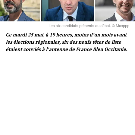
Les six candidats présents au débat. © Maxppp
Ce mardi 25 mai, à 19 heures, moins d’un mois avant
les élections régionales, six des neufs têtes de liste
étaient conviés à l’antenne de France Bleu Occitanie.