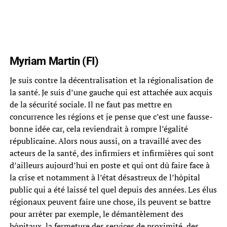
Myriam Martin (FI)
Je suis contre la décentralisation et la régionalisation de
la santé. Je suis d’une gauche qui est attachée aux acquis
de la sécurité sociale. Il ne faut pas mettre en
concurrence les régions et je pense que c’est une fausse-
bonne idée car, cela reviendrait à rompre l’égalité
républicaine. Alors nous aussi, on a travaillé avec des
acteurs de la santé, des infirmiers et infirmières qui sont
d’ailleurs aujourd’hui en poste et qui ont dû faire face à
la crise et notamment à l’état désastreux de l’hôpital
public qui a été laissé tel quel depuis des années. Les élus
régionaux peuvent faire une chose, ils peuvent se battre
pour arrêter par exemple, le démantèlement des
hôpitaux, la fermeture des services de proximité, des