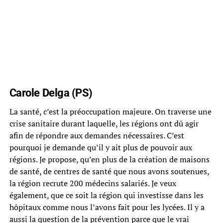
Carole Delga (PS)
La santé, c’est la préoccupation majeure. On traverse une
crise sanitaire durant laquelle, les régions ont dû agir
afin de répondre aux demandes nécessaires. C’est
pourquoi je demande qu’il y ait plus de pouvoir aux
régions. Je propose, qu’en plus de la création de maisons
de santé, de centres de santé que nous avons soutenues,
la région recrute 200 médecins salariés. Je veux
également, que ce soit la région qui investisse dans les
hôpitaux comme nous l’avons fait pour les lycées. Il y a
aussi la question de la prévention parce que le vrai