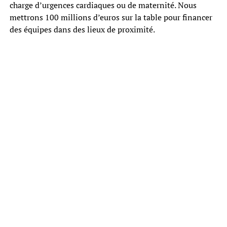
charge d’urgences cardiaques ou de maternité. Nous
mettrons 100 millions d’euros sur la table pour financer
des équipes dans des lieux de proximité.