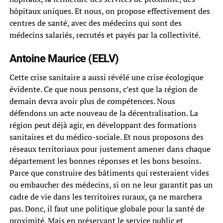
hôpitaux uniques. Et nous, on propose effectivement des
centres de santé, avec des médecins qui sont des
médecins salariés, recrutés et payés par la collectivité.
Antoine Maurice (EELV)
Cette crise sanitaire a aussi révélé une crise écologique
évidente. Ce que nous pensons, c’est que la région de
demain devra avoir plus de compétences. Nous
défendons un acte nouveau de la décentralisation. La
région peut déjà agir, en développant des formations
sanitaires et du médico-sociale. Et nous proposons des
réseaux territoriaux pour justement amener dans chaque
département les bonnes réponses et les bons besoins.
Parce que construire des bâtiments qui resteraient vides
ou embaucher des médecins, si on ne leur garantit pas un
cadre de vie dans les territoires ruraux, ça ne marchera
pas. Donc, il faut une politique globale pour la santé de
proximité. Mais en préservant le service public et