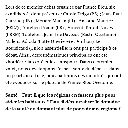
Lors de ce premier débat organisé par France Bleu, six
candidats étaient présents : Carole Delga (PS) ; Jean-Paul
Garraud (RN) ; Myriam Martin (FI) ; Antoine Maurice
(EELV) ; Aurélien Pradié (LR) ; Vincent Terrail-Novès
(LREM). Toutefois, Jean-Luc Davezac (Bastir Occitanie) ;
Malena Adrada (Lutte Ouvrière) et Anthony Le
Boursicaud (Union Essentielle) n’ont pas participé à ce
débat. Ainsi, deux thématiques principales ont été
abordées : la santé et les transports. Dans ce premier
volet, nous développons l’aspect santé du débat et dans
un prochain article, nous parlerons des mobilités qui ont
été évoquées sur le plateau de France Bleu Occitanie.
Santé – Faut-il que les régions en fassent plus pour
aider les habitants ? Faut-il décentraliser le domaine
de la santé en donnant plus de pouvoir aux régions ?