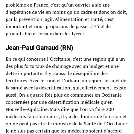
problème en France, c’est qu’un ouvrier a six ans
d’espérance de vie en moins qu’un cadre et donc on doit,
par la prévention, agir. Alimentation et santé, c’est
important et nous proposons de passer à 75 % de
produits bio et locaux dans les lycées.
Jean-Paul Garraud (RN)
En ce qui concerne l’Occitanie, c’est une région qui a un
des plus forts taux de chômage avec un budget et une
dette importante. Il y a aussi le déséquilibre des
territoires. Avec le rural et l’urbain, on rejoint le sujet de
la santé avec la désertification, qui, effectivement, existe
aussi. On a quatre fois plus de communes en Occitanie
concernées par une désertification médicale qu’en
Nouvelle-Aquitaine. Mais dire que l’on va faire 200
médecins fonctionnaires, il y a des limites de fonction et
on ne peut pas être le ministre de la Santé de l’Occitanie.
Je ne suis pas certain que les médecins soient d’accord