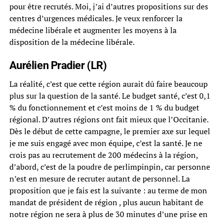
pour être recrutés. Moi, j’ai d’autres propositions sur des
centres d’urgences médicales. Je veux renforcer la
médecine libérale et augmenter les moyens à la
disposition de la médecine libérale.
Aurélien Pradier (LR)
La réalité, c’est que cette région aurait dû faire beaucoup
plus sur la question de la santé. Le budget santé, c’est 0,1
% du fonctionnement et c’est moins de 1 % du budget
régional. D’autres régions ont fait mieux que l’Occitanie.
Dès le début de cette campagne, le premier axe sur lequel
je me suis engagé avec mon équipe, c’est la santé. Je ne
crois pas au recrutement de 200 médecins à la région,
d’abord, c’est de la poudre de perlimpinpin, car personne
n’est en mesure de recruter autant de personnel. La
proposition que je fais est la suivante : au terme de mon
mandat de président de région , plus aucun habitant de
notre région ne sera à plus de 30 minutes d’une prise en