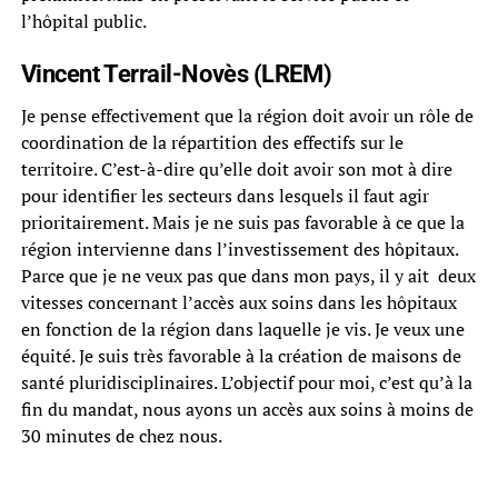
l’hôpital public.
Vincent Terrail-Novès (LREM)
Je pense effectivement que la région doit avoir un rôle de
coordination de la répartition des effectifs sur le
territoire. C’est-à-dire qu’elle doit avoir son mot à dire
pour identifier les secteurs dans lesquels il faut agir
prioritairement. Mais je ne suis pas favorable à ce que la
région intervienne dans l’investissement des hôpitaux.
Parce que je ne veux pas que dans mon pays, il y ait deux
vitesses concernant l’accès aux soins dans les hôpitaux
en fonction de la région dans laquelle je vis. Je veux une
équité. Je suis très favorable à la création de maisons de
santé pluridisciplinaires. L’objectif pour moi, c’est qu’à la
fin du mandat, nous ayons un accès aux soins à moins de
30 minutes de chez nous.