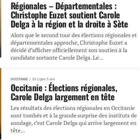
Régionales – Départementales :
Christophe Euzet soutient Carole
Delga à la région et la droite à Sète
Alors que le second tour des élections régionales et
départementales approche, Christophe Euzet a
décidé d’afficher officiellement son soutien à la
candidate sortante Carole Delga. Le...
OCCITANIE
En Ligne 5 ans
Occitanie : Élections régionales,
Carole Delga largement en tête
Les résultats des élections régionales en Occitanie
sont tombés et à la grande surprise des instituts de
sondage, c’est Carole Delga qui arrive largement en
tête...