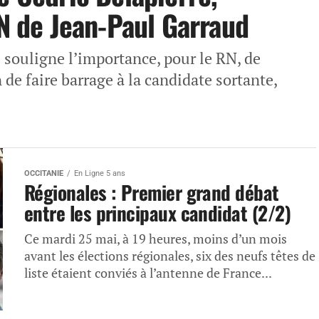
RN de Jean-Paul Garraud
 souligne l’importance, pour le RN, de
n de faire barrage à la candidate sortante,
OCCITANIE
En Ligne 5 ans
Régionales : Premier grand débat
entre les principaux candidat (2/2)
Ce mardi 25 mai, à 19 heures, moins d’un mois
avant les élections régionales, six des neufs têtes de
liste étaient conviés à l’antenne de France...