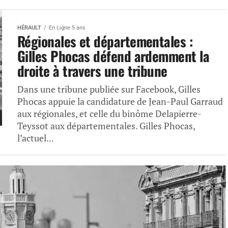
HÉRAULT
En Ligne 5 ans
Régionales et départementales :
Gilles Phocas défend ardemment la
droite à travers une tribune
Dans une tribune publiée sur Facebook, Gilles
Phocas appuie la candidature de Jean-Paul Garraud
aux régionales, et celle du binôme Delapierre-
Teyssot aux départementales. Gilles Phocas,
l’actuel...