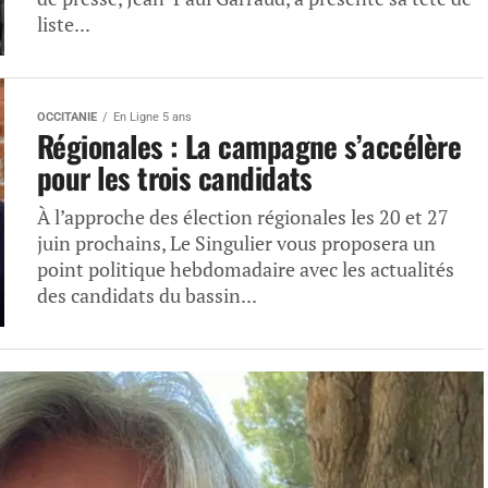
liste...
OCCITANIE
En Ligne 5 ans
Régionales : La campagne s’accélère
pour les trois candidats
À l’approche des élection régionales les 20 et 27
juin prochains, Le Singulier vous proposera un
point politique hebdomadaire avec les actualités
des candidats du bassin...