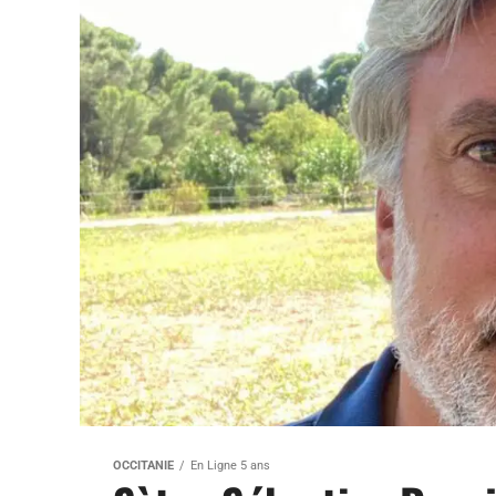
OCCITANIE
En Ligne 5 ans