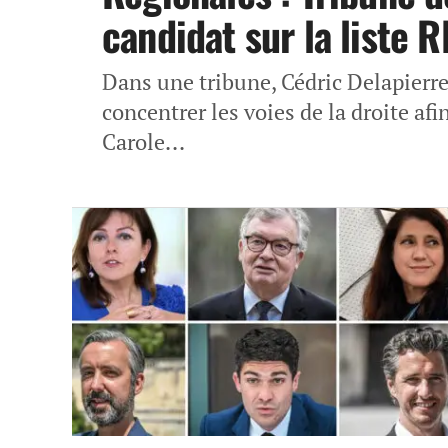
candidat sur la liste 
Dans une tribune, Cédric Delapierre
concentrer les voies de la droite afi
Carole...